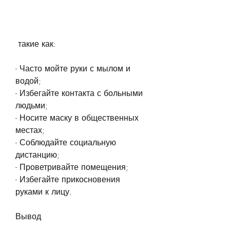
 такие как:
- Часто мойте руки с мылом и 
водой;
- Избегайте контакта с больными 
людьми;
- Носите маску в общественных 
местах;
- Соблюдайте социальную 
дистанцию;
- Проветривайте помещения;
- Избегайте прикосновения 
руками к лицу. 
Вывод