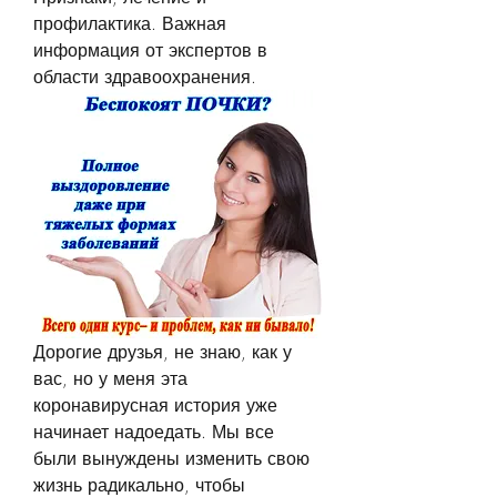
профилактика. Важная 
информация от экспертов в 
области здравоохранения.
Дорогие друзья, не знаю, как у 
вас, но у меня эта 
коронавирусная история уже 
начинает надоедать. Мы все 
были вынуждены изменить свою 
жизнь радикально, чтобы 