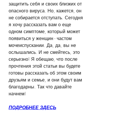
защитить себя и своих близких от 
опасного вируса. Но, кажется, он 
не собирается отступать. Сегодня 
я хочу рассказать вам о еще 
одном симптоме, который может 
появиться у женщин - частом 
мочеиспускании. Да, да, вы не 
ослышались. И не смейтесь, это 
серьезно! Я обещаю, что после 
прочтения этой статьи вы будете 
готовы рассказать об этом своим 
друзьям и семье, и они будут вам 
благодарны. Так что давайте 
начнем!
ПОДРОБНЕЕ ЗДЕСЬ