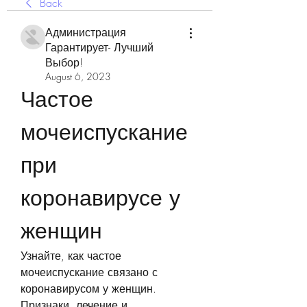
Back
Администрация
Гарантирует- Лучший
Выбор!
August 6, 2023
Частое 
мочеиспускание 
при 
коронавирусе у 
женщин
Узнайте, как частое 
мочеиспускание связано с 
коронавирусом у женщин. 
Признаки, лечение и 