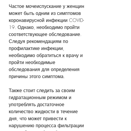
Частое мочеиспускание у женщин 
может быть одним из симптомов 
коронавирусной инфекции COVID-
19. Однако, необходимо пройти 
соответствующее обследование. 
Следуя рекомендациям по 
профилактике инфекции, 
необходимо обратиться к врачу и 
пройти необходимые 
обследования для определения 
причины этого симптома. 
Также стоит следить за своим 
гидратационным режимом и 
употреблять достаточное 
количество жидкости в течение 
дня, что может привести к 
нарушению процесса фильтрации 