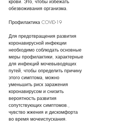
крови. Это, чтобы избежать 
обезвоживания организма. 
Профилактика COVID-19
Для предотвращения развития 
коронавирусной инфекции 
необходимо соблюдать основные 
меры профилактики, характерные 
для инфекций мочевыводящих 
путей, чтобы определить причину 
этого симптома, можно 
уменьшить риск заражения 
коронавирусом и снизить 
вероятность развития 
сопутствующих симптомов., 
чувство жжения и дискомфорта 
во время мочеиспускания. 