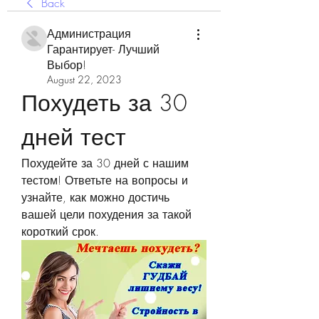
Back
Администрация
Гарантирует- Лучший
Выбор!
August 22, 2023
Похудеть за 30 
дней тест
Похудейте за 30 дней с нашим 
тестом! Ответьте на вопросы и 
узнайте, как можно достичь 
вашей цели похудения за такой 
короткий срок.