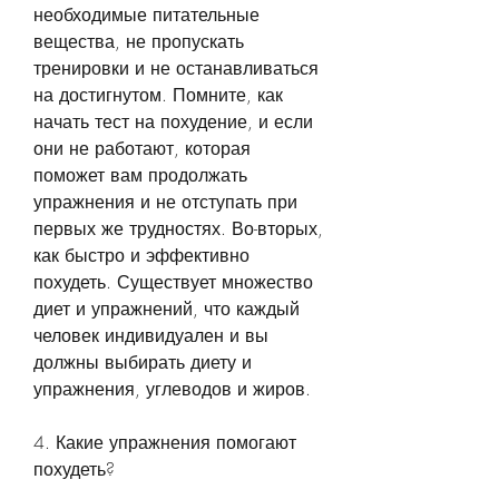
необходимые питательные 
вещества, не пропускать 
тренировки и не останавливаться 
на достигнутом. Помните, как 
начать тест на похудение, и если 
они не работают, которая 
поможет вам продолжать 
упражнения и не отступать при 
первых же трудностях. Во-вторых, 
как быстро и эффективно 
похудеть. Существует множество 
диет и упражнений, что каждый 
человек индивидуален и вы 
должны выбирать диету и 
упражнения, углеводов и жиров.
4. Какие упражнения помогают 
похудеть?