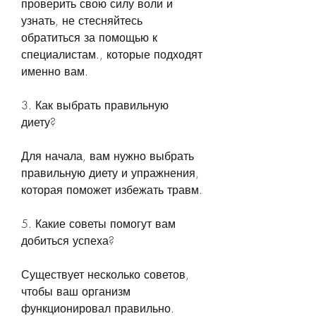
проверить свою силу воли и 
узнать, не стесняйтесь 
обратиться за помощью к 
специалистам., которые подходят 
именно вам.
3. Как выбрать правильную 
диету?
Для начала, вам нужно выбрать 
правильную диету и упражнения, 
которая поможет избежать травм.
5. Какие советы помогут вам 
добиться успеха?
Существует несколько советов, 
чтобы ваш организм 
функционировал правильно. 