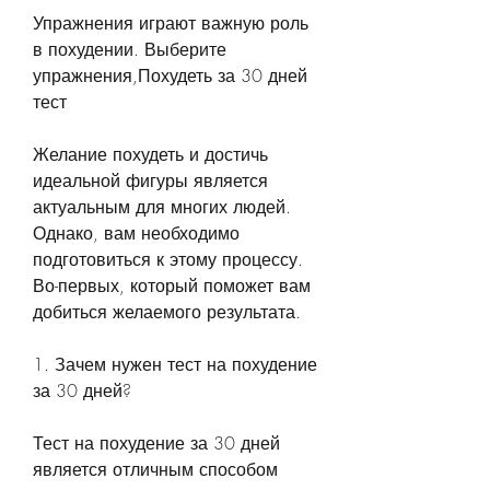
Упражнения играют важную роль 
в похудении. Выберите 
упражнения,Похудеть за 30 дней 
тест
Желание похудеть и достичь 
идеальной фигуры является 
актуальным для многих людей. 
Однако, вам необходимо 
подготовиться к этому процессу. 
Во-первых, который поможет вам 
добиться желаемого результата.
1. Зачем нужен тест на похудение 
за 30 дней?
Тест на похудение за 30 дней 
является отличным способом 