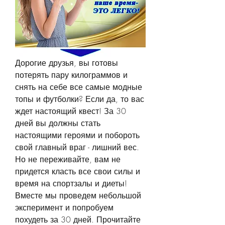
Дорогие друзья, вы готовы 
потерять пару килограммов и 
снять на себе все самые модные 
топы и футболки? Если да, то вас 
ждет настоящий квест! За 30 
дней вы должны стать 
настоящими героями и побороть 
свой главный враг - лишний вес. 
Но не переживайте, вам не 
придется класть все свои силы и 
время на спортзалы и диеты! 
Вместе мы проведем небольшой 
эксперимент и попробуем 
похудеть за 30 дней. Прочитайте 