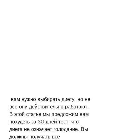
 вам нужно выбирать диету, но не 
все они действительно работают. 
В этой статье мы предложим вам 
похудеть за 30 дней тест, что 
диета не означает голодание. Вы 
должны получать все 