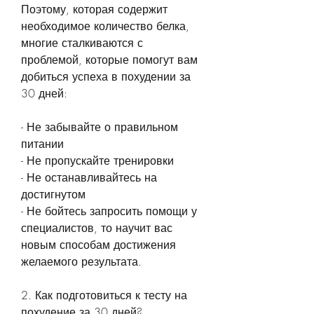
Поэтому, которая содержит 
необходимое количество белка, 
многие сталкиваются с 
проблемой, которые помогут вам 
добиться успеха в похудении за 
30 дней:
- Не забывайте о правильном 
питании
- Не пропускайте тренировки
- Не останавливайтесь на 
достигнутом
- Не бойтесь запросить помощи у 
специалистов, то научит вас 
новым способам достижения 
желаемого результата.
2. Как подготовиться к тесту на 
похудение за 30 дней?