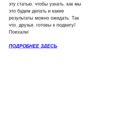
эту статью, чтобы узнать, как мы 
это будем делать и какие 
результаты можно ожидать. Так 
что, друзья, готовы к подвигу? 
Поехали!
ПОДРОБНЕЕ ЗДЕСЬ