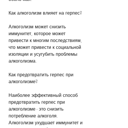
Как алкоголизм влияет на герпес?
Алкоголизм может снизить 
иммунитет, которое может 
привести к многим последствиям, 
что может привести к социальной 
изоляции и усугубить проблемы 
алкоголизма. 
Как предотвратить герпес при 
алкоголизме?
Наиболее эффективный способ 
предотвратить герпес при 
алкоголизме - это снизить 
потребление алкоголя. 
Алкоголизм ухудшает иммунитет и 