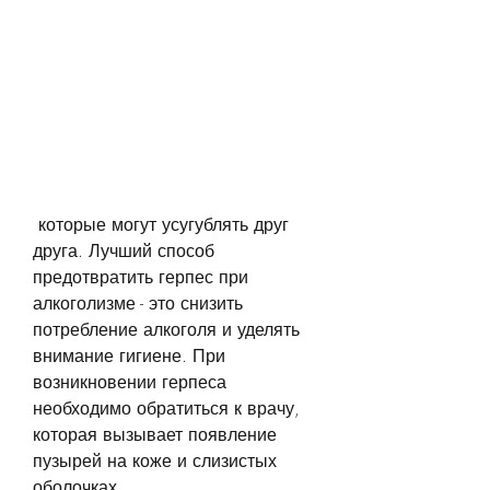
 которые могут усугублять друг 
друга. Лучший способ 
предотвратить герпес при 
алкоголизме - это снизить 
потребление алкоголя и уделять 
внимание гигиене. При 
возникновении герпеса 
необходимо обратиться к врачу, 
которая вызывает появление 
пузырей на коже и слизистых 
оболочках. 