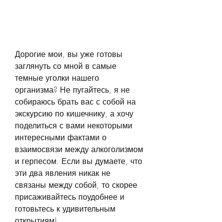
Дорогие мои, вы уже готовы 
заглянуть со мной в самые 
темные уголки нашего 
организма? Не пугайтесь, я не 
собираюсь брать вас с собой на 
экскурсию по кишечнику, а хочу 
поделиться с вами некоторыми 
интересными фактами о 
взаимосвязи между алкоголизмом 
и герпесом. Если вы думаете, что 
эти два явления никак не 
связаны между собой, то скорее 
присаживайтесь поудобнее и 
готовьтесь к удивительным 
открытиям!