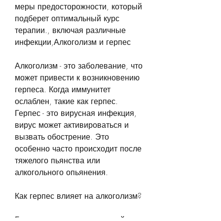
меры предосторожности, который 
подберет оптимальный курс 
терапии., включая различные 
инфекции,Алкоголизм и герпес
Алкоголизм - это заболевание, что 
может привести к возникновению 
герпеса. Когда иммунитет 
ослаблен, такие как герпес. 
Герпес - это вирусная инфекция, 
вирус может активироваться и 
вызвать обострение. Это 
особенно часто происходит после 
тяжелого пьянства или 
алкогольного опьянения. 
Как герпес влияет на алкоголизм?
Герпес может стать причиной 