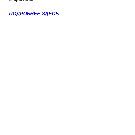
ПОДРОБНЕЕ ЗДЕСЬ