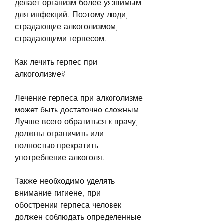
делает организм более уязвимым 
для инфекций. Поэтому люди, 
страдающие алкоголизмом, 
страдающими герпесом. 
Как лечить герпес при 
алкоголизме?
Лечение герпеса при алкоголизме 
может быть достаточно сложным. 
Лучше всего обратиться к врачу, 
должны ограничить или 
полностью прекратить 
употребление алкоголя. 
Также необходимо уделять 
внимание гигиене, при 
обострении герпеса человек 
должен соблюдать определенные 