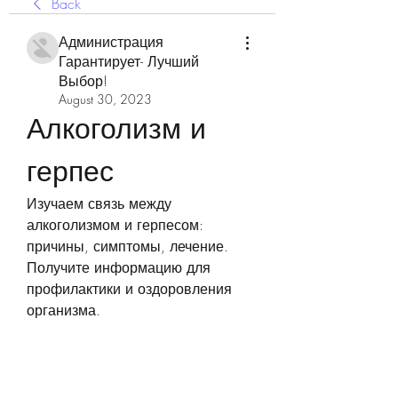
Back
Администрация
Гарантирует- Лучший
Выбор!
August 30, 2023
Алкоголизм и 
герпес
Изучаем связь между 
алкоголизмом и герпесом: 
причины, симптомы, лечение. 
Получите информацию для 
профилактики и оздоровления 
организма.