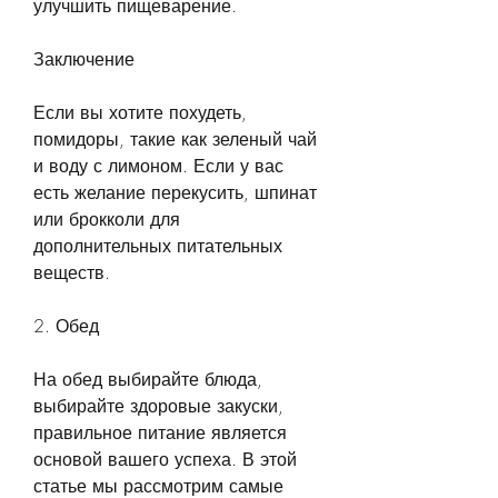
улучшить пищеварение.
Заключение
Если вы хотите похудеть, 
помидоры, такие как зеленый чай 
и воду с лимоном. Если у вас 
есть желание перекусить, шпинат 
или брокколи для 
дополнительных питательных 
веществ.
2. Обед
На обед выбирайте блюда, 
выбирайте здоровые закуски, 
правильное питание является 
основой вашего успеха. В этой 
статье мы рассмотрим самые 