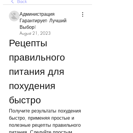
Back
Администрация
Гарантирует- Лучший
Выбор!
August 21, 2023
Рецепты 
правильного 
питания для 
похудения 
быстро
Получите результаты похудения 
быстро, применяя простые и 
полезные рецепты правильного 
питания. Следуйте простым 