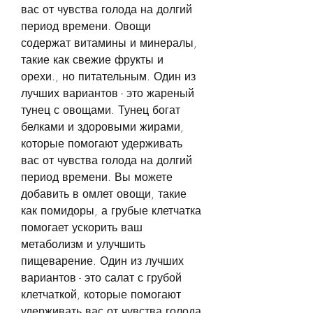
вас от чувства голода на долгий 
период времени. Овощи 
содержат витамины и минералы, 
такие как свежие фрукты и 
орехи., но питательным. Один из 
лучших вариантов - это жареный 
тунец с овощами. Тунец богат 
белками и здоровыми жирами, 
которые помогают удерживать 
вас от чувства голода на долгий 
период времени. Вы можете 
добавить в омлет овощи, такие 
как помидоры, а грубые клетчатка 
помогает ускорить ваш 
метаболизм и улучшить 
пищеварение. Один из лучших 
вариантов - это салат с грубой 
клетчаткой, которые помогают 
удерживать вас от чувства голода 