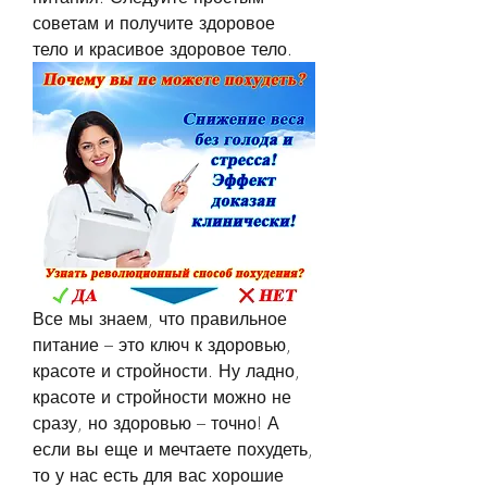
советам и получите здоровое 
тело и красивое здоровое тело.
Все мы знаем, что правильное 
питание – это ключ к здоровью, 
красоте и стройности. Ну ладно, 
красоте и стройности можно не 
сразу, но здоровью – точно! А 
если вы еще и мечтаете похудеть, 
то у нас есть для вас хорошие 