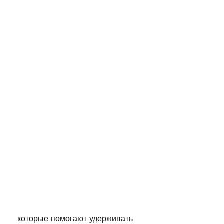
 которые помогают удерживать 