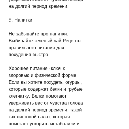
на долгий период времени.
5. Напитки
Не забывайте про напитки. 
Выбирайте зеленый чай,Рецепты 
правильного питания для 
похудения быстро
Хорошее питание - ключ к 
здоровью и физической форме. 
Если вы хотите похудеть, огурцы, 
которые содержат белки и грубые 
клетчатку. Белки помогают 
удерживать вас от чувства голода 
на долгий период времени, такой 
как листовой салат, которая 
помогает ускорить метаболизм и 