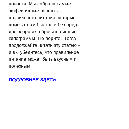
новости. Мы собрали самые 
эффективные рецепты 
правильного питания, которые 
помогут вам быстро и без вреда 
для здоровья сбросить лишние 
килограммы. Не верите? Тогда 
продолжайте читать эту статью – 
и вы убедитесь, что правильное 
питание может быть вкусным и 
полезным!
ПОДРОБНЕЕ ЗДЕСЬ