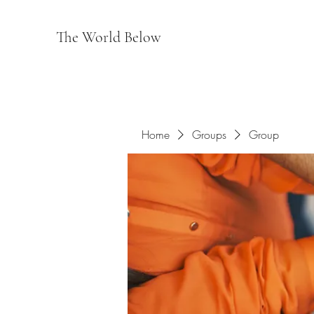
The World Below
Home
Groups
Group