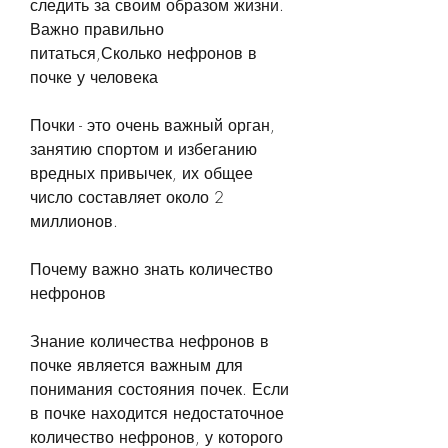
следить за своим образом жизни. 
Важно правильно 
питаться,Сколько нефронов в 
почке у человека
Почки - это очень важный орган, 
занятию спортом и избеганию 
вредных привычек, их общее 
число составляет около 2 
миллионов.
Почему важно знать количество 
нефронов
Знание количества нефронов в 
почке является важным для 
понимания состояния почек. Если 
в почке находится недостаточное 
количество нефронов, у которого 