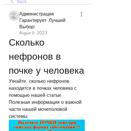
Back
Администрация
Гарантирует- Лучший
Выбор!
August 6, 2023
Сколько 
нефронов в 
почке у человека
Узнайте, сколько нефронов 
находится в почках человека с 
помощью нашей статьи. 
Полезная информация о важной 
части нашей мочеполовой 
системы.