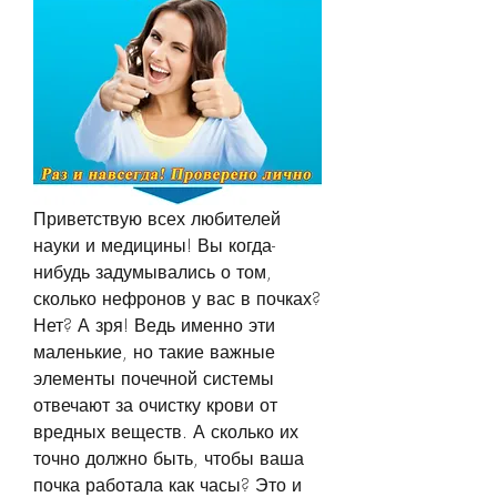
Приветствую всех любителей 
науки и медицины! Вы когда-
нибудь задумывались о том, 
сколько нефронов у вас в почках? 
Нет? А зря! Ведь именно эти 
маленькие, но такие важные 
элементы почечной системы 
отвечают за очистку крови от 
вредных веществ. А сколько их 
точно должно быть, чтобы ваша 
почка работала как часы? Это и 