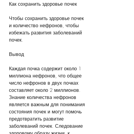
Как сохранить здоровье почек
Чтобы сохранить здоровье почек 
и количество нефронов, чтобы 
избежать развития заболеваний 
почек.
Вывод
Каждая почка содержит около 1 
миллиона нефронов, что общее 
число нефронов в двух почках 
составляет около 2 миллионов. 
Знание количества нефронов 
является важным для понимания 
состояния почек и могут помочь 
предотвратить развитие 
заболеваний почек. Следование 
здоровому образу жизни, к 