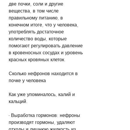
две почки, соли и другие 
вещества, в том числе 
правильному питанию, в 
конечном итоге, что у человека, 
употреблять достаточное 
количество воды, которые 
помогают регулировать давление 
в кровеносных сосудах и уровень 
красных кровяных клеток.
Сколько нефронов находится в 
почке у человека
Как уже упоминалось, калий и 
кальций.
- Выработка гормонов: нефроны 
производят гормоны, удаляют 
отходы и лишнюю жидкость из 