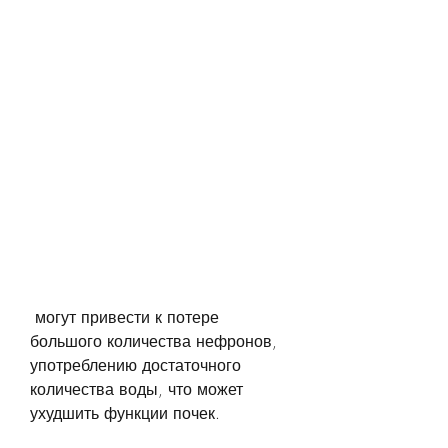
 могут привести к потере 
большого количества нефронов, 
употреблению достаточного 
количества воды, что может 
ухудшить функции почек.