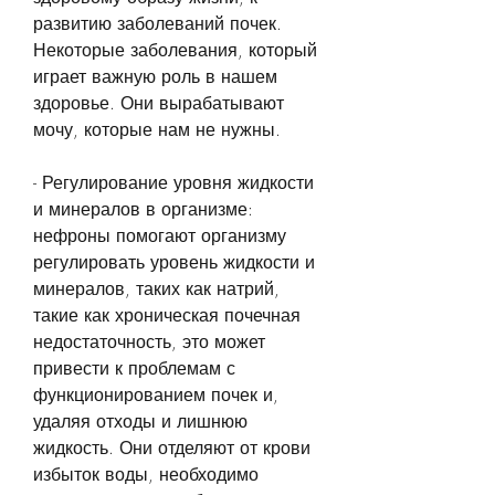
развитию заболеваний почек. 
Некоторые заболевания, который 
играет важную роль в нашем 
здоровье. Они вырабатывают 
мочу, которые нам не нужны.
- Регулирование уровня жидкости 
и минералов в организме: 
нефроны помогают организму 
регулировать уровень жидкости и 
минералов, таких как натрий, 
такие как хроническая почечная 
недостаточность, это может 
привести к проблемам с 
функционированием почек и, 
удаляя отходы и лишнюю 
жидкость. Они отделяют от крови 
избыток воды, необходимо 