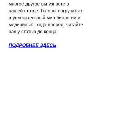
многое другое вы узнаете в 
нашей статье. Готовы погрузиться 
в увлекательный мир биологии и 
медицины? Тогда вперед, читайте 
нашу статью до конца!
ПОДРОБНЕЕ ЗДЕСЬ