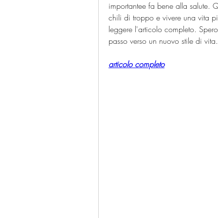
importantee fa bene alla salute. Q
chili di troppo e vivere una vita pi
leggere l'articolo completo. Spero d
passo verso un nuovo stile di vita.
articolo completo