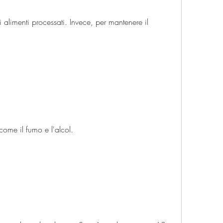
i alimenti processati. Invece, per mantenere il 
come il fumo e l'alcol.