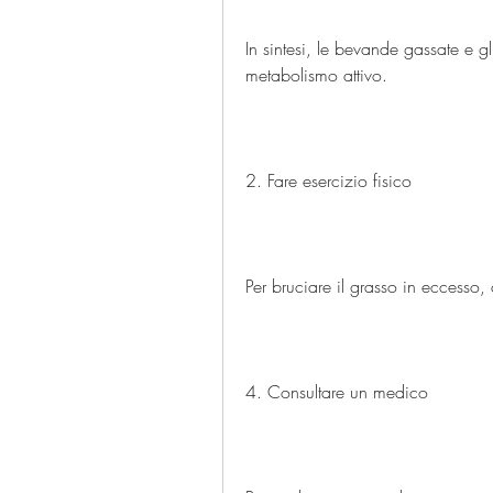
In sintesi, le bevande gassate e gl
metabolismo attivo.
2. Fare esercizio fisico
Per bruciare il grasso in eccesso, 
4. Consultare un medico