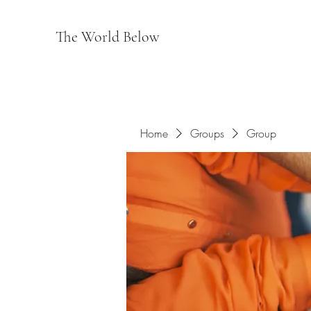
The World Below
Home
Groups
Group