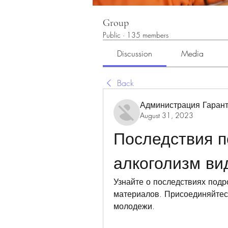
Group
Public
·
135 members
Discussion
Media
Back
Администрация Гарант
August 31, 2023
Последствия п
алкоголизм ви
Узнайте о последствиях подр
материалов. Присоединяйтесь
молодежи.