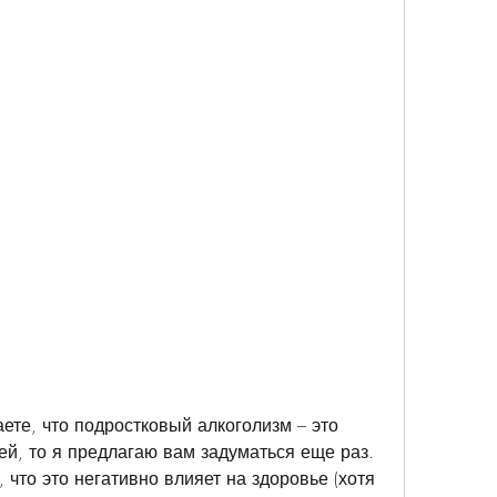
ете, что подростковый алкоголизм – это 
й, то я предлагаю вам задуматься еще раз. 
 что это негативно влияет на здоровье (хотя 