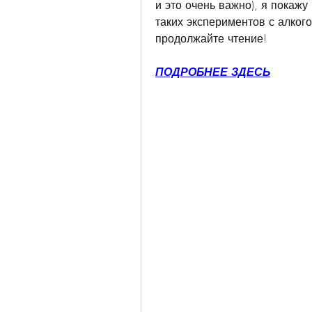
и это очень важно), я покажу
таких экспериментов с алкого
продолжайте чтение!
ПОДРОБНЕЕ ЗДЕСЬ