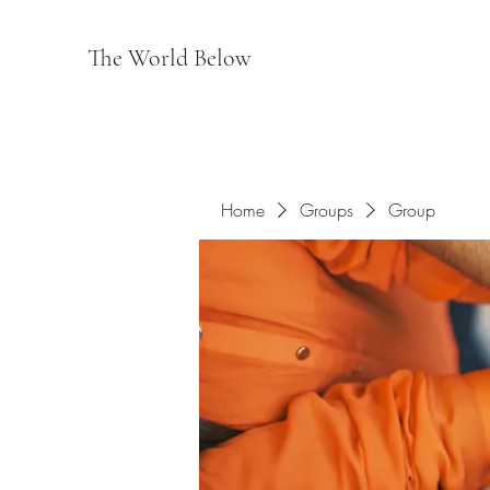
The World Below
Home
Groups
Group