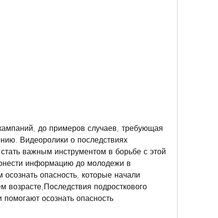
нию. Видеоролики о последствиях 
 стать важным инструментом в борьбе с этой 
онести информацию до молодежи в 
 осознать опасность, которые начали 
ем возрасте,Последствия подросткового 
и помогают осознать опасность