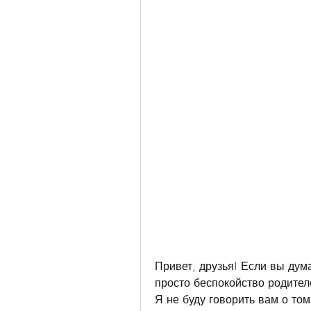
Привет, друзья! Если вы дума
просто беспокойство родителе
Я не буду говорить вам о том,