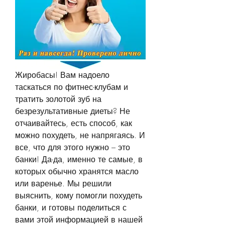
Жиробасы! Вам надоело 
таскаться по фитнес-клубам и 
тратить золотой зуб на 
безрезультативные диеты? Не 
отчаивайтесь, есть способ, как 
можно похудеть, не напрягаясь. И 
все, что для этого нужно – это 
банки! Да-да, именно те самые, в 
которых обычно хранятся масло 
или варенье. Мы решили 
выяснить, кому помогли похудеть 
банки, и готовы поделиться с 
вами этой информацией в нашей 