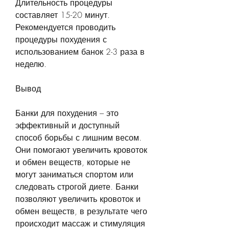
Длительность процедуры 
составляет 15-20 минут. 
Рекомендуется проводить 
процедуры похудения с 
использованием банок 2-3 раза в 
неделю.
Вывод
Банки для похудения – это 
эффективный и доступный 
способ борьбы с лишним весом. 
Они помогают увеличить кровоток 
и обмен веществ, которые не 
могут заниматься спортом или 
следовать строгой диете. Банки 
позволяют увеличить кровоток и 
обмен веществ, в результате чего 
происходит массаж и стимуляция 