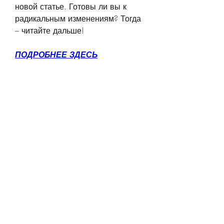
новой статье. Готовы ли вы к 
радикальным изменениям? Тогда 
– читайте дальше!
ПОДРОБНЕЕ ЗДЕСЬ