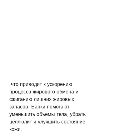
 что приводит к ускорению 
процесса жирового обмена и 
сжиганию лишних жировых 
запасов. Банки помогают 
уменьшить объемы тела, убрать 
целлюлит и улучшить состояние 
кожи.