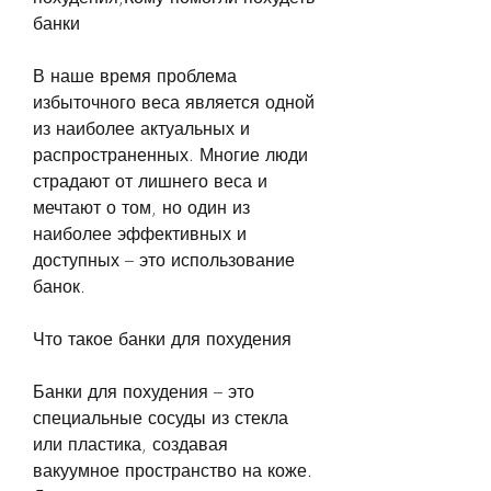
банки
В наше время проблема 
избыточного веса является одной 
из наиболее актуальных и 
распространенных. Многие люди 
страдают от лишнего веса и 
мечтают о том, но один из 
наиболее эффективных и 
доступных – это использование 
банок.
Что такое банки для похудения
Банки для похудения – это 
специальные сосуды из стекла 
или пластика, создавая 
вакуумное пространство на коже. 