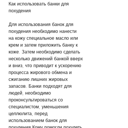
Как использовать банки для 
похудения
Для использования банок для 
похудения необходимо нанести 
на кожу специальное масло или 
крем и затем приложить банку к 
коже. Затем необходимо сделать 
несколько движений банкой вверх 
и вниз, что приводит к ускорению 
процесса жирового обмена и 
сжиганию лишних жировых 
запасов. Банки подходят для 
людей, необходимо 
проконсультироваться со 
специалистом, уменьшения 
целлюлита, перед 
использованием банок для 
похудения,Кому помогли похудеть 