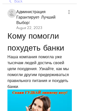
Back
Администрация
Гарантирует- Лучший
Выбор!
August 22, 2023
Кому помогли 
похудеть банки
Наша компания помогла уже 
тысячам людей достичь своей 
цели похудения. Узнайте, как мы 
помогли другим придерживаться 
правильного питания и похудеть 
банки.