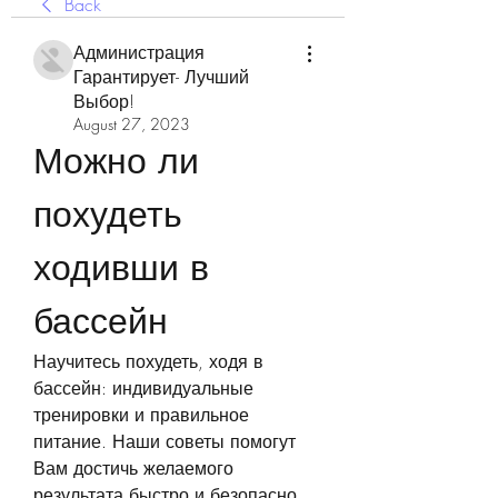
Back
Администрация
Гарантирует- Лучший
Выбор!
August 27, 2023
Можно ли 
похудеть 
ходивши в 
бассейн
Научитесь похудеть, ходя в 
бассейн: индивидуальные 
тренировки и правильное 
питание. Наши советы помогут 
Вам достичь желаемого 
результата быстро и безопасно.