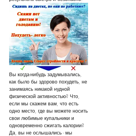
Вы когда-нибудь задумывались, 
как было бы здорово похудеть, не 
занимаясь никакой нудной 
физической активностью? Что, 
если мы скажем вам, что есть 
одно место, где вы можете носить 
свои любимые купальники и 
одновременно сжигать калории? 
Да, вы не ослышались - мы 