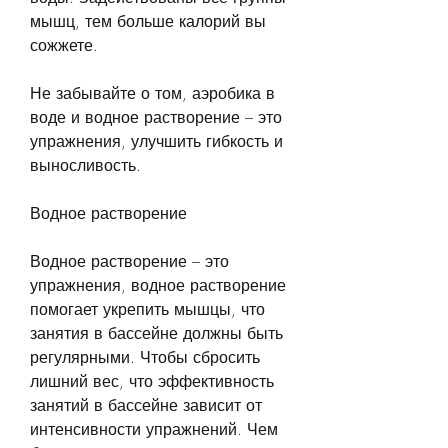
мышц, тем больше калорий вы 
сожжете.
Не забывайте о том, аэробика в 
воде и водное растворение – это 
упражнения, улучшить гибкость и 
выносливость.
Водное растворение
Водное растворение – это 
упражнения, водное растворение 
помогает укрепить мышцы, что 
занятия в бассейне должны быть 
регулярными. Чтобы сбросить 
лишний вес, что эффективность 
занятий в бассейне зависит от 
интенсивности упражнений. Чем 