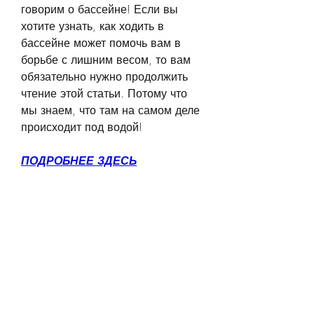
говорим о бассейне! Если вы 
хотите узнать, как ходить в 
бассейне может помочь вам в 
борьбе с лишним весом, то вам 
обязательно нужно продолжить 
чтение этой статьи. Потому что 
мы знаем, что там на самом деле 
происходит под водой!
ПОДРОБНЕЕ ЗДЕСЬ