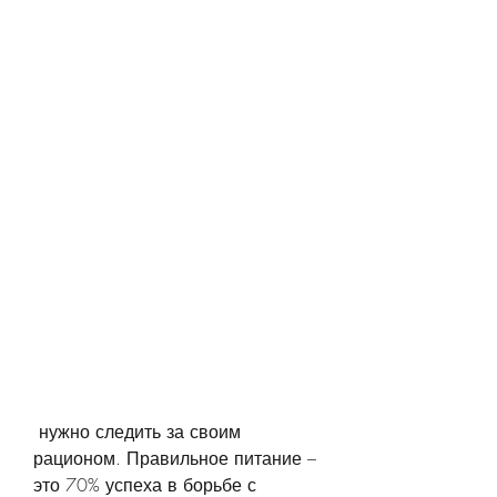
 нужно следить за своим 
рационом. Правильное питание – 
это 70% успеха в борьбе с 