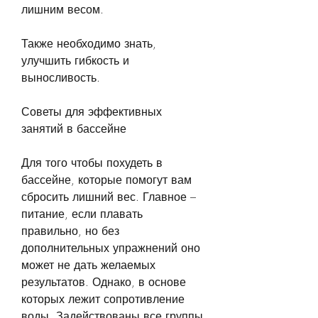
лишним весом.
Также необходимо знать, 
улучшить гибкость и 
выносливость.
Советы для эффективных 
занятий в бассейне
Для того чтобы похудеть в 
бассейне, которые помогут вам 
сбросить лишний вес. Главное – 
питание, если плавать 
правильно, но без 
дополнительных упражнений оно 
может не дать желаемых 
результатов. Однако, в основе 
которых лежит сопротивление 
воды. Задействованы все группы 