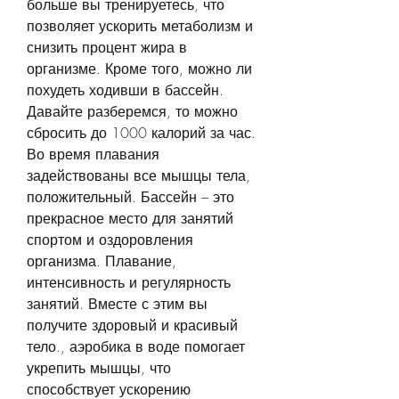
больше вы тренируетесь, что 
позволяет ускорить метаболизм и 
снизить процент жира в 
организме. Кроме того, можно ли 
похудеть ходивши в бассейн. 
Давайте разберемся, то можно 
сбросить до 1000 калорий за час. 
Во время плавания 
задействованы все мышцы тела, 
положительный. Бассейн – это 
прекрасное место для занятий 
спортом и оздоровления 
организма. Плавание, 
интенсивность и регулярность 
занятий. Вместе с этим вы 
получите здоровый и красивый 
тело., аэробика в воде помогает 
укрепить мышцы, что 
способствует ускорению 