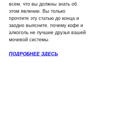
всем, что вы должны знать об 
этом явлении. Вы только 
прочтите эту статью до конца и 
заодно выясните, почему кофе и 
алкоголь не лучшие друзья вашей 
мочевой системы.
ПОДРОБНЕЕ ЗДЕСЬ