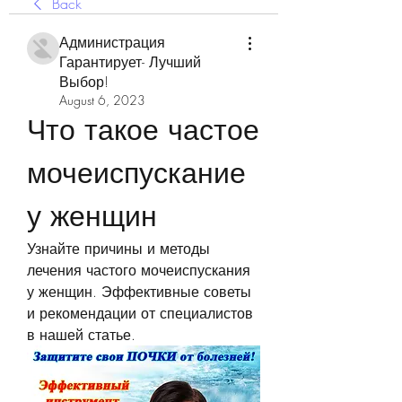
Back
Администрация
Гарантирует- Лучший
Выбор!
August 6, 2023
Что такое частое 
мочеиспускание 
у женщин
Узнайте причины и методы 
лечения частого мочеиспускания 
у женщин. Эффективные советы 
и рекомендации от специалистов 
в нашей статье.