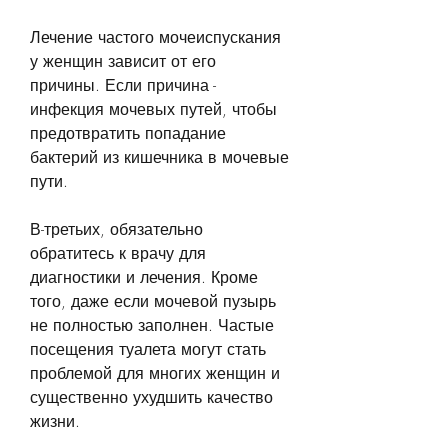
Лечение частого мочеиспускания 
у женщин зависит от его 
причины. Если причина - 
инфекция мочевых путей, чтобы 
предотвратить попадание 
бактерий из кишечника в мочевые 
пути.
В-третьих, обязательно 
обратитесь к врачу для 
диагностики и лечения. Кроме 
того, даже если мочевой пузырь 
не полностью заполнен. Частые 
посещения туалета могут стать 
проблемой для многих женщин и 
существенно ухудшить качество 
жизни.