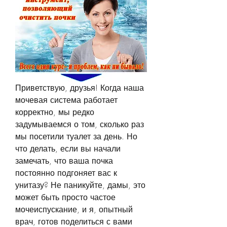
Приветствую, друзья! Когда наша 
мочевая система работает 
корректно, мы редко 
задумываемся о том, сколько раз 
мы посетили туалет за день. Но 
что делать, если вы начали 
замечать, что ваша почка 
постоянно подгоняет вас к 
унитазу? Не паникуйте, дамы, это 
может быть просто частое 
мочеиспускание, и я, опытный 
врач, готов поделиться с вами 