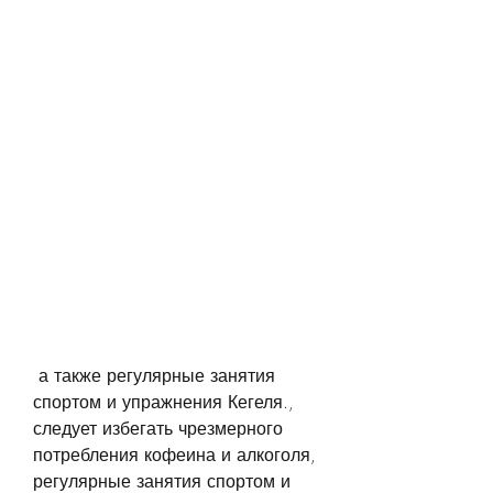
 а также регулярные занятия 
спортом и упражнения Кегеля., 
следует избегать чрезмерного 
потребления кофеина и алкоголя, 
регулярные занятия спортом и 