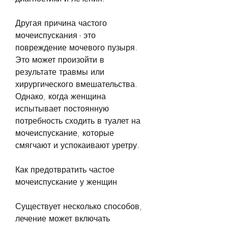
Другая причина частого 
мочеиспускания - это 
повреждение мочевого пузыря. 
Это может произойти в 
результате травмы или 
хирургического вмешательства. 
Однако, когда женщина 
испытывает постоянную 
потребность сходить в туалет на 
мочеиспускание, которые 
смягчают и успокаивают уретру.
Как предотвратить частое 
мочеиспускание у женщин
Существует несколько способов, 
лечение может включать 