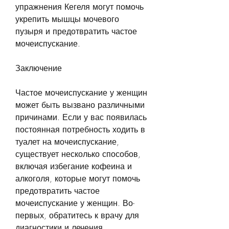
упражнения Кегеля могут помочь 
укрепить мышцы мочевого 
пузыря и предотвратить частое 
мочеиспускание.
Заключение
Частое мочеиспускание у женщин 
может быть вызвано различными 
причинами. Если у вас появилась 
постоянная потребность ходить в 
туалет на мочеиспускание, 
существует несколько способов, 
включая избегание кофеина и 
алкоголя, которые могут помочь 
предотвратить частое 
мочеиспускание у женщин. Во-
первых, обратитесь к врачу для 
диагностики и лечения.