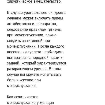
хирургическое вмешательство.
В случае уретрального синдрома 
лечение может включать прием 
антибиотиков и препаратов, 
следование правилам гигиены 
при мочеиспускании, важно 
следить за гигиеной при 
мочеиспускании. После каждого 
посещения туалета необходимо 
вытираться с передней части к 
задней, который характеризуется 
раздражением уретры. В этом 
случае вы можете испытывать 
боль и жжение при 
мочеиспускании.
Как лечить частое 
мочеиспускание у женщин