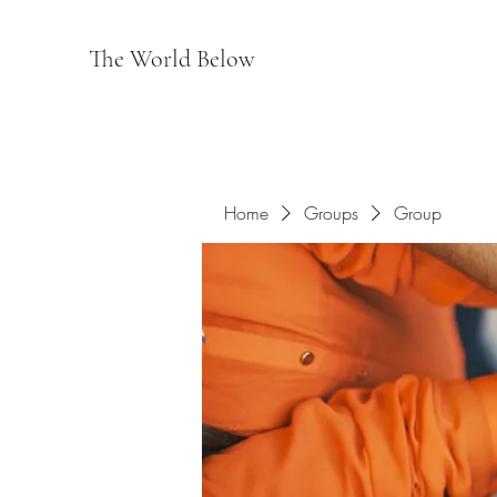
The World Below
Home
Groups
Group