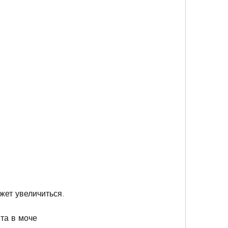
жет увеличиться.
та в моче