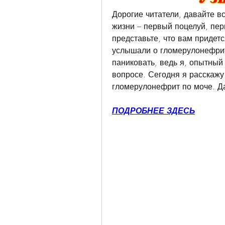
Дорогие читатели, давайте 
жизни – первый поцелуй, пер
представьте, что вам придетс
услышали о гломерулонефрите
паниковать, ведь я, опытный 
вопросе. Сегодня я расскажу 
гломерулонефрит по моче. Д
ПОДРОБНЕЕ ЗДЕСЬ