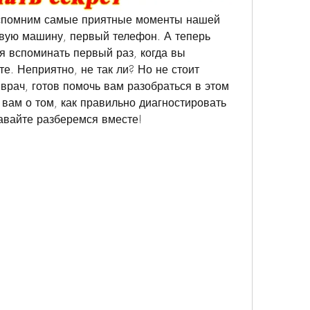
вспомним самые приятные моменты нашей 
вую машину, первый телефон. А теперь 
я вспоминать первый раз, когда вы 
. Неприятно, не так ли? Но не стоит 
врач, готов помочь вам разобраться в этом 
вам о том, как правильно диагностировать 
авайте разберемся вместе!