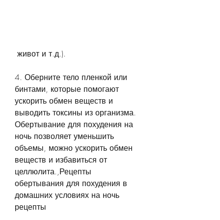
 живот и т.д.).
4. Оберните тело пленкой или 
бинтами, которые помогают 
ускорить обмен веществ и 
выводить токсины из организма. 
Обертывание для похудения на 
ночь позволяет уменьшить 
объемы, можно ускорить обмен 
веществ и избавиться от 
целлюлита.,Рецепты 
обертывания для похудения в 
домашних условиях на ночь 
рецепты