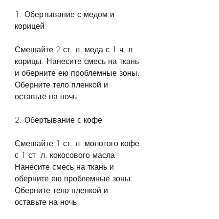
1. Обертывание с медом и 
корицей
Смешайте 2 ст. л. меда с 1 ч. л. 
корицы. Нанесите смесь на ткань 
и оберните ею проблемные зоны. 
Оберните тело пленкой и 
оставьте на ночь.
2. Обертывание с кофе
Смешайте 1 ст. л. молотого кофе 
с 1 ст. л. кокосового масла. 
Нанесите смесь на ткань и 
оберните ею проблемные зоны. 
Оберните тело пленкой и 
оставьте на ночь.