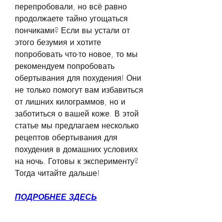
перепробовали, но всё равно 
продолжаете тайно угощаться 
пончиками? Если вы устали от 
этого безумия и хотите 
попробовать что-то новое, то мы 
рекомендуем попробовать 
обертывания для похудения! Они 
не только помогут вам избавиться 
от лишних килограммов, но и 
заботиться о вашей коже. В этой 
статье мы предлагаем несколько 
рецептов обертывания для 
похудения в домашних условиях 
на ночь. Готовы к эксперименту? 
Тогда читайте дальше!
ПОДРОБНЕЕ ЗДЕСЬ