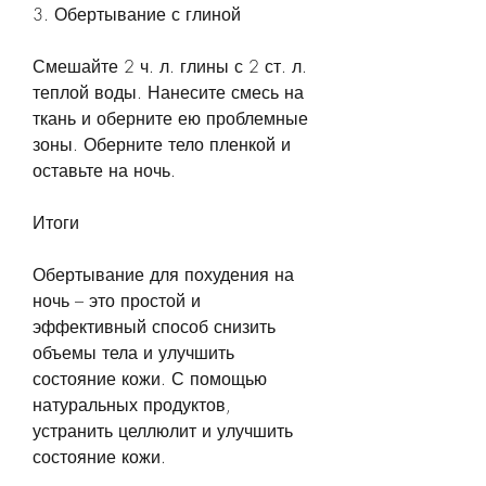
3. Обертывание с глиной
Смешайте 2 ч. л. глины с 2 ст. л. 
теплой воды. Нанесите смесь на 
ткань и оберните ею проблемные 
зоны. Оберните тело пленкой и 
оставьте на ночь.
Итоги
Обертывание для похудения на 
ночь – это простой и 
эффективный способ снизить 
объемы тела и улучшить 
состояние кожи. С помощью 
натуральных продуктов, 
устранить целлюлит и улучшить 
состояние кожи.