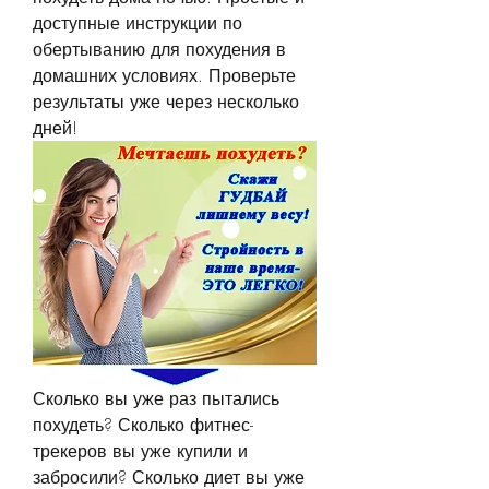
доступные инструкции по 
обертыванию для похудения в 
домашних условиях. Проверьте 
результаты уже через несколько 
дней!
Сколько вы уже раз пытались 
похудеть? Сколько фитнес-
трекеров вы уже купили и 
забросили? Сколько диет вы уже 