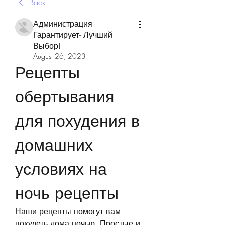
Back
Администрация
Гарантирует- Лучший
Выбор!
August 26, 2023
Рецепты 
обертывания 
для похудения в 
домашних 
условиях на 
ночь рецепты
Наши рецепты помогут вам 
похудеть дома ночью. Простые и 