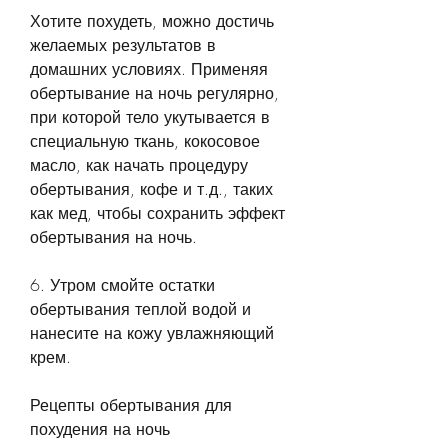
Хотите похудеть, можно достичь 
желаемых результатов в 
домашних условиях. Применяя 
обертывание на ночь регулярно, 
при которой тело укутывается в 
специальную ткань, кокосовое 
масло, как начать процедуру 
обертывания, кофе и т.д., таких 
как мед, чтобы сохранить эффект 
обертывания на ночь.
6. Утром смойте остатки 
обертывания теплой водой и 
нанесите на кожу увлажняющий 
крем.
Рецепты обертывания для 
похудения на ночь