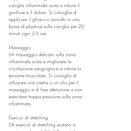
caviglia infiammata aiuta a ridurre il 
gonfiore e il dolore. Si consiglia di 
applicare il ghiaccio (avvolto in una 
borsa di plastica) sulla caviglia per 20 
minuti ogni 2-3 ore.
Massaggio
Un massaggio delicato sulla zona 
infiammata aiuta a migliorare la 
circolazione sanguigna e a ridurre la 
tensione muscolare. Si consiglia di 
utilizzare una crema o un olio per il 
massaggio e di fare attenzione a non 
esercitare troppa pressione sulla zona 
infiammata.
Esercizi di stretching
Gli esercizi di stretching aiutano a 