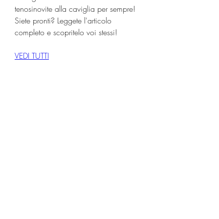
tenosinovite alla caviglia per sempre! 
Siete pronti? Leggete l'articolo 
completo e scopritelo voi stessi!
VEDI TUTTI