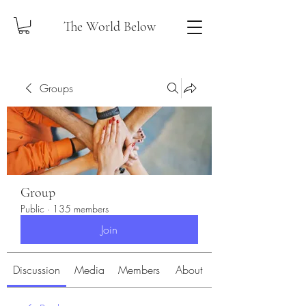
The World Below
Groups
Group
Public
·
135 members
Join
Discussion
Media
Members
About