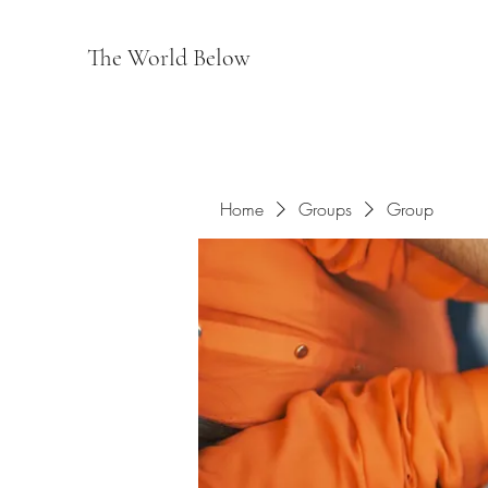
The World Below
Home
Groups
Group