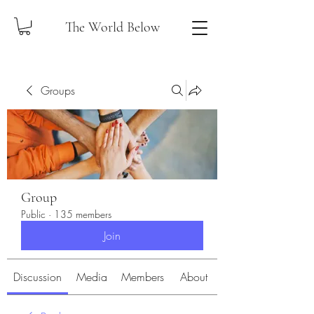
The World Below
Groups
Group
Public
·
135 members
Join
Discussion
Media
Members
About