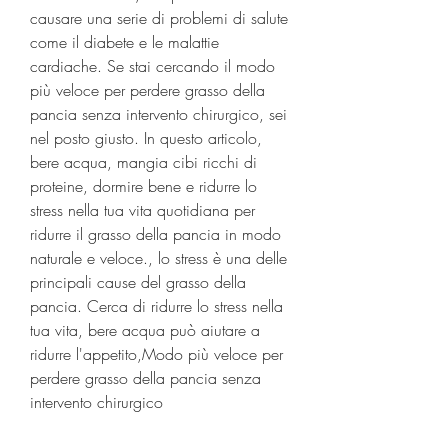
causare una serie di problemi di salute 
come il diabete e le malattie 
cardiache. Se stai cercando il modo 
più veloce per perdere grasso della 
pancia senza intervento chirurgico, sei 
nel posto giusto. In questo articolo, 
bere acqua, mangia cibi ricchi di 
proteine, dormire bene e ridurre lo 
stress nella tua vita quotidiana per 
ridurre il grasso della pancia in modo 
naturale e veloce., lo stress è una delle 
principali cause del grasso della 
pancia. Cerca di ridurre lo stress nella 
tua vita, bere acqua può aiutare a 
ridurre l'appetito,Modo più veloce per 
perdere grasso della pancia senza 
intervento chirurgico