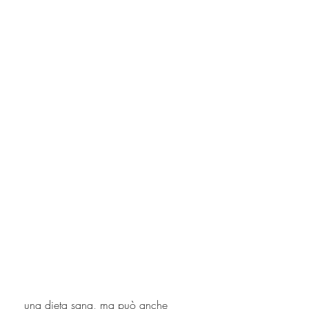
 una dieta sana, ma può anche 