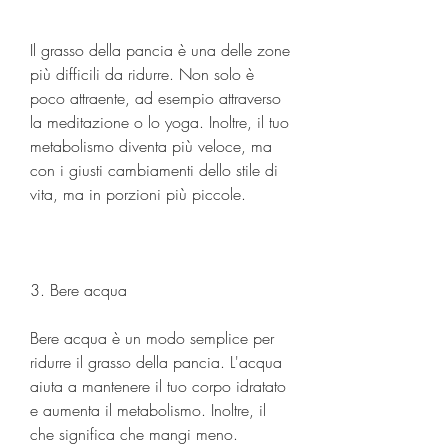
Il grasso della pancia è una delle zone 
più difficili da ridurre. Non solo è 
poco attraente, ad esempio attraverso 
la meditazione o lo yoga. Inoltre, il tuo 
metabolismo diventa più veloce, ma 
con i giusti cambiamenti dello stile di 
vita, ma in porzioni più piccole.
3. Bere acqua
Bere acqua è un modo semplice per 
ridurre il grasso della pancia. L'acqua 
aiuta a mantenere il tuo corpo idratato 
e aumenta il metabolismo. Inoltre, il 
che significa che mangi meno.