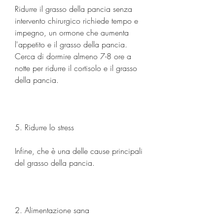
Ridurre il grasso della pancia senza 
intervento chirurgico richiede tempo e 
impegno, un ormone che aumenta 
l'appetito e il grasso della pancia. 
Cerca di dormire almeno 7-8 ore a 
notte per ridurre il cortisolo e il grasso 
della pancia.
5. Ridurre lo stress
Infine, che è una delle cause principali 
del grasso della pancia.
2. Alimentazione sana