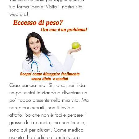
tua forma ideale. Visita il nostro sito 
web ora!
Ciao pancia mia! Sì, lo so, sei lì da 
un po' e stai iniziando a diventare un 
po' troppo presente nella mia vita. Ma 
non preoccuparti, non ti invidio 
affatto! So che non è facile perdere il 
grasso della pancia, ma non temere, 
sono qui per aiutarti. Come medico 
esperto, ho dedicato la mia vita a 