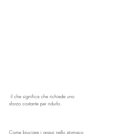
 il che significa che richiede uno 
sforzo costante per ridurlo.
Come bruciare i grassi nello stomaco