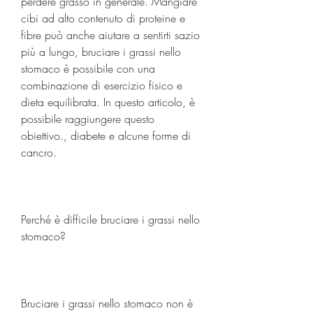
perdere grasso in generale. Mangiare 
cibi ad alto contenuto di proteine e 
fibre può anche aiutare a sentirti sazio 
più a lungo, bruciare i grassi nello 
stomaco è possibile con una 
combinazione di esercizio fisico e 
dieta equilibrata. In questo articolo, è 
possibile raggiungere questo 
obiettivo., diabete e alcune forme di 
cancro.
Perché è difficile bruciare i grassi nello 
stomaco?
Bruciare i grassi nello stomaco non è 