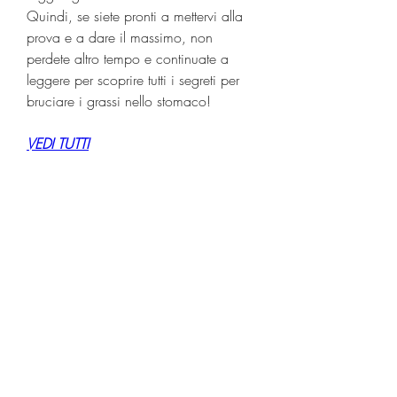
Quindi, se siete pronti a mettervi alla 
prova e a dare il massimo, non 
perdete altro tempo e continuate a 
leggere per scoprire tutti i segreti per 
bruciare i grassi nello stomaco!
VEDI TUTTI