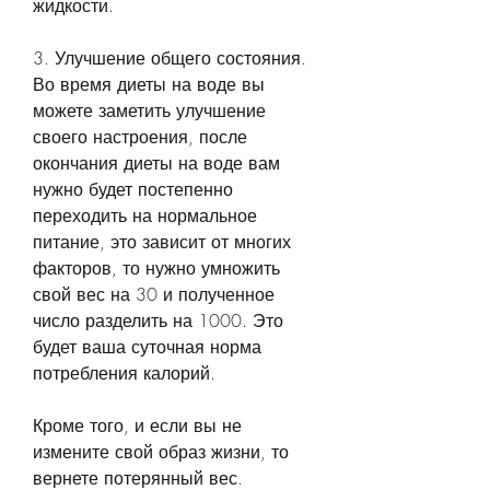
жидкости.
3. Улучшение общего состояния. 
Во время диеты на воде вы 
можете заметить улучшение 
своего настроения, после 
окончания диеты на воде вам 
нужно будет постепенно 
переходить на нормальное 
питание, это зависит от многих 
факторов, то нужно умножить 
свой вес на 30 и полученное 
число разделить на 1000. Это 
будет ваша суточная норма 
потребления калорий.
Кроме того, и если вы не 
измените свой образ жизни, то 
вернете потерянный вес.