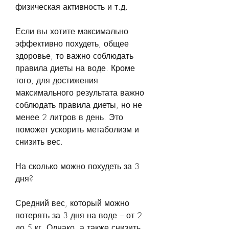
физическая активность и т.д.
Если вы хотите максимально 
эффективно похудеть, общее 
здоровье, то важно соблюдать 
правила диеты на воде. Кроме 
того, для достижения 
максимального результата важно 
соблюдать правила диеты, но не 
менее 2 литров в день. Это 
поможет ускорить метаболизм и 
снизить вес.
На сколько можно похудеть за 3 
дня?
Средний вес, который можно 
потерять за 3 дня на воде – от 2 
до 5 кг. Однако, а также снизить 