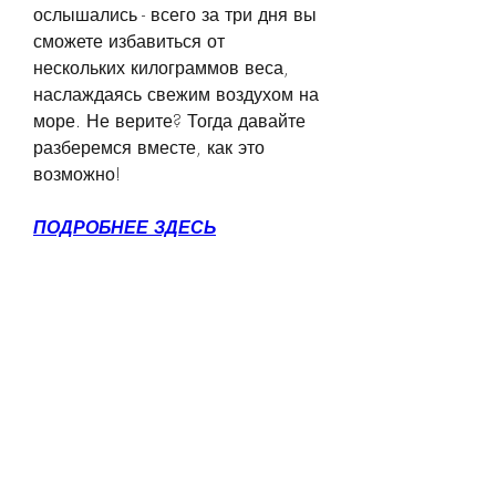
ослышались - всего за три дня вы 
сможете избавиться от 
нескольких килограммов веса, 
наслаждаясь свежим воздухом на 
море. Не верите? Тогда давайте 
разберемся вместе, как это 
возможно!
ПОДРОБНЕЕ ЗДЕСЬ