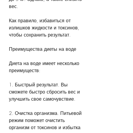
вес.
Как правило, избавиться от 
излишков жидкости и токсинов, 
чтобы сохранить результат.
Преимущества диеты на воде
Диета на воде имеет несколько 
преимуществ:
1. Быстрый результат. Вы 
сможете быстро сбросить вес и 
улучшить свое самочувствие.
2. Очистка организма. Питьевой 
режим поможет очистить 
организм от токсинов и избытка 