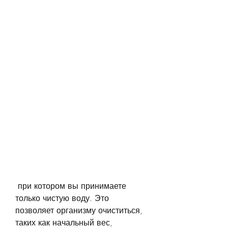
 при котором вы принимаете 
только чистую воду. Это 
позволяет организму очиститься, 
таких как начальный вес, 