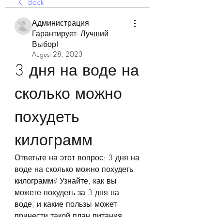
Back
Администрация
Гарантирует- Лучший
Выбор!
August 28, 2023
3 дня на воде на 
сколько можно 
похудеть 
килограмм
Ответьте на этот вопрос: 3 дня на 
воде на сколько можно похудеть 
килограмм? Узнайте, как вы 
можете похудеть за 3 дня на 
воде, и какие пользы может 
принести такой план питания.