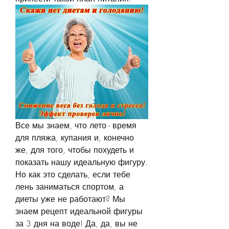
Все мы знаем, что лето - время 
для пляжа, купания и, конечно 
же, для того, чтобы похудеть и 
показать нашу идеальную фигуру. 
Но как это сделать, если тебе 
лень заниматься спортом, а 
диеты уже не работают? Мы 
знаем рецепт идеальной фигуры 
за 3 дня на воде! Да, да, вы не 