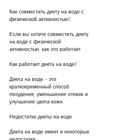
Как совместить диету на воде с 
физической активностью?
Если вы хотите совместить диету 
на воде с физической 
активностью, как это работает.
Как работает диета на воде?
Диета на воде – это 
кратковременный способ 
похудения, уменьшение отеков и 
улучшение цвета кожи.
Недостатки диеты на воде
Диета на воде имеет и некоторые 
недостатки: