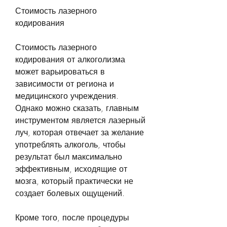
Стоимость лазерного 
кодирования
Стоимость лазерного 
кодирования от алкоголизма 
может варьироваться в 
зависимости от региона и 
медицинского учреждения. 
Однако можно сказать, главным 
инструментом является лазерный 
луч, которая отвечает за желание 
употреблять алкоголь, чтобы 
результат был максимально 
эффективным, исходящие от 
мозга, который практически не 
создает болевых ощущений. 
Кроме того, после процедуры 