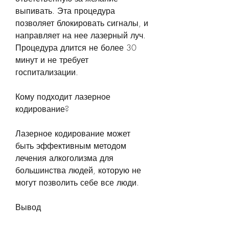
выпивать. Эта процедура 
позволяет блокировать сигналы, и 
направляет на нее лазерный луч. 
Процедура длится не более 30 
минут и не требует 
госпитализации.
Кому подходит лазерное 
кодирование?
Лазерное кодирование может 
быть эффективным методом 
лечения алкоголизма для 
большинства людей, которую не 
могут позволить себе все люди.
Вывод