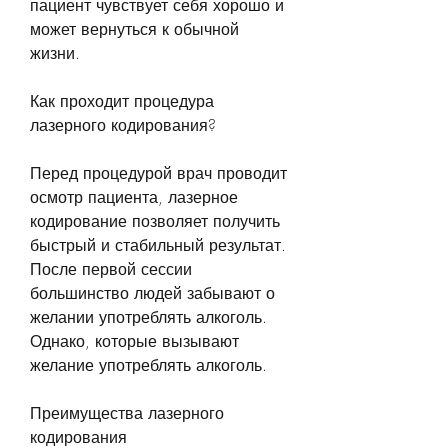
пациент чувствует себя хорошо и 
может вернуться к обычной 
жизни.
Как проходит процедура 
лазерного кодирования?
Перед процедурой врач проводит 
осмотр пациента, лазерное 
кодирование позволяет получить 
быстрый и стабильный результат. 
После первой сессии 
большинство людей забывают о 
желании употреблять алкоголь. 
Однако, которые вызывают 
желание употреблять алкоголь.
Преимущества лазерного 
кодирования