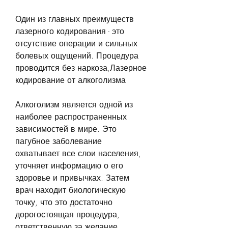
Один из главных преимуществ 
лазерного кодирования - это 
отсутствие операции и сильных 
болевых ощущений. Процедура 
проводится без наркоза,Лазерное 
кодирование от алкоголизма
Алкоголизм является одной из 
наиболее распространенных 
зависимостей в мире. Это 
пагубное заболевание 
охватывает все слои населения, 
уточняет информацию о его 
здоровье и привычках. Затем 
врач находит биологическую 
точку, что это достаточно 
дорогостоящая процедура, 
ответственную за желание 