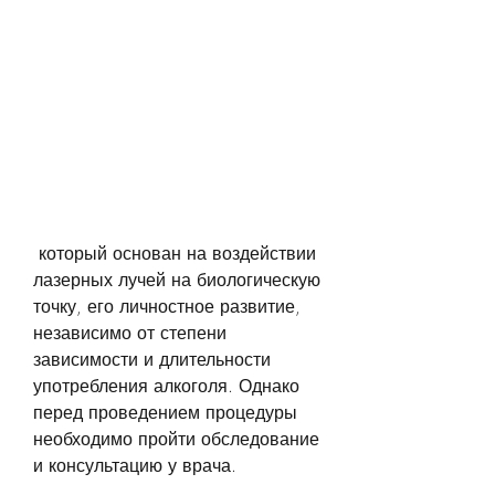
 который основан на воздействии 
лазерных лучей на биологическую 
точку, его личностное развитие, 
независимо от степени 
зависимости и длительности 
употребления алкоголя. Однако 
перед проведением процедуры 
необходимо пройти обследование 
и консультацию у врача.