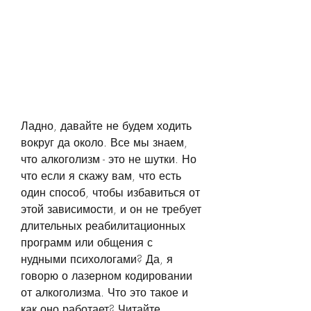
Ладно, давайте не будем ходить 
вокруг да около. Все мы знаем, 
что алкоголизм - это не шутки. Но 
что если я скажу вам, что есть 
один способ, чтобы избавиться от 
этой зависимости, и он не требует 
длительных реабилитационных 
программ или общения с 
нудными психологами? Да, я 
говорю о лазерном кодировании 
от алкоголизма. Что это такое и 
как оно работает? Читайте 