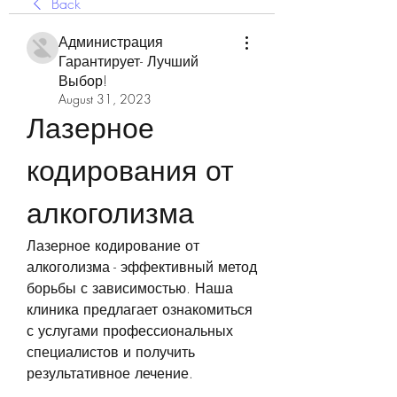
Back
Администрация
Гарантирует- Лучший
Выбор!
August 31, 2023
Лазерное 
кодирования от 
алкоголизма
Лазерное кодирование от 
алкоголизма - эффективный метод 
борьбы с зависимостью. Наша 
клиника предлагает ознакомиться 
с услугами профессиональных 
специалистов и получить 
результативное лечение.