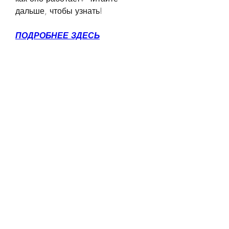
дальше, чтобы узнать!
ПОДРОБНЕЕ ЗДЕСЬ