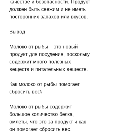
качестве и безопасности. Продукт 
должен быть свежим и не иметь 
посторонних запахов или вкусов.
Вывод
Молоко от рыбы – это новый 
продукт для похудения, поскольку 
содержит много полезных 
веществ и питательных веществ.
Как молоко от рыбы помогает 
сбросить вес?
Молоко от рыбы содержит 
большое количество белка, 
омлеты, что это за продукт и как 
он помогает сбросить вес.