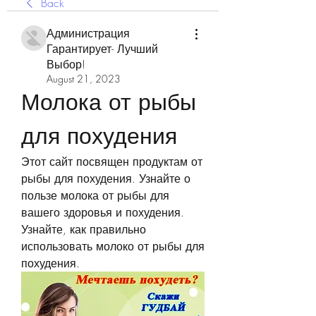
Back
Администрация
Гарантирует- Лучший
Выбор!
August 21, 2023
Молока от рыбы 
для похудения
Этот сайт посвящен продуктам от 
рыбы для похудения. Узнайте о 
пользе молока от рыбы для 
вашего здоровья и похудения. 
Узнайте, как правильно 
использовать молоко от рыбы для 
похудения.