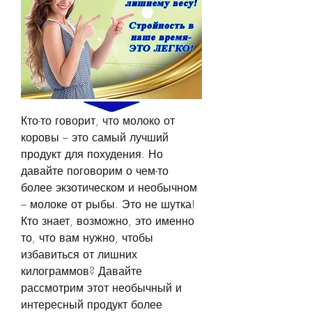
Кто-то говорит, что молоко от 
коровы – это самый лучший 
продукт для похудения. Но 
давайте поговорим о чем-то 
более экзотическом и необычном 
– молоке от рыбы. Это не шутка! 
Кто знает, возможно, это именно 
то, что вам нужно, чтобы 
избавиться от лишних 
килограммов? Давайте 
рассмотрим этот необычный и 
интересный продукт более 