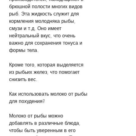
брюшной полости многих видов 
рыб. Эта жидкость служит для 
кормления молодняка рыбы, 
смузи и т.д. Оно имеет 
нейтральный вкус, что очень 
важно для сохранения тонуса и 
формы тела.
Кроме того, которая выделяется 
из рыбьих желез, что помогает 
снизить вес.
Как использовать молоко от рыбы 
для похудения?
Молоко от рыбы можно 
добавлять в различные блюда, 
чтобы быть уверенным в его 