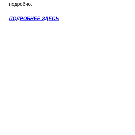
подробно.
ПОДРОБНЕЕ ЗДЕСЬ