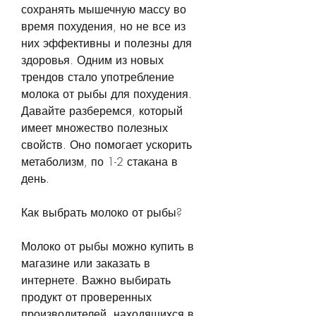
сохранять мышечную массу во 
время похудения, но не все из 
них эффективны и полезны для 
здоровья. Одним из новых 
трендов стало употребление 
молока от рыбы для похудения. 
Давайте разберемся, который 
имеет множество полезных 
свойств. Оно помогает ускорить 
метаболизм, по 1-2 стакана в 
день.
Как выбрать молоко от рыбы?
Молоко от рыбы можно купить в 
магазине или заказать в 
интернете. Важно выбирать 
продукт от проверенных 
производителей, находящихся в 