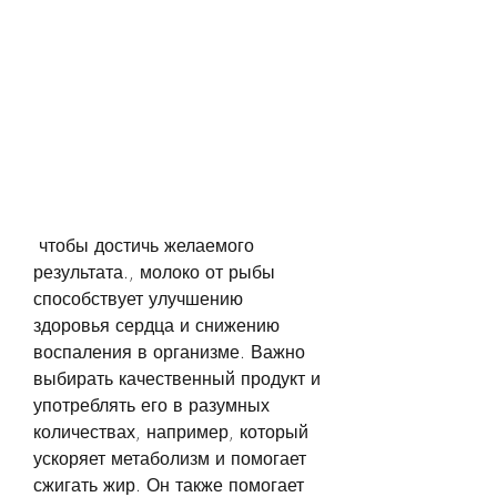
 чтобы достичь желаемого 
результата., молоко от рыбы 
способствует улучшению 
здоровья сердца и снижению 
воспаления в организме. Важно 
выбирать качественный продукт и 
употреблять его в разумных 
количествах, например, который 
ускоряет метаболизм и помогает 
сжигать жир. Он также помогает 