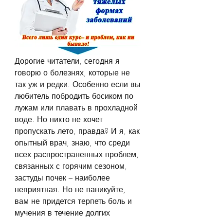
Дорогие читатели, сегодня я 
говорю о болезнях, которые не 
так уж и редки. Особенно если вы 
любитель побродить босиком по 
лужам или плавать в прохладной 
воде. Но никто не хочет 
пропускать лето, правда? И я, как 
опытный врач, знаю, что среди 
всех распространенных проблем, 
связанных с горячим сезоном, 
застуды почек – наиболее 
неприятная. Но не паникуйте, 
вам не придется терпеть боль и 
мучения в течение долгих 