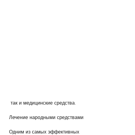
 так и медицинские средства.
Лечение народными средствами
Одним из самых эффективных 