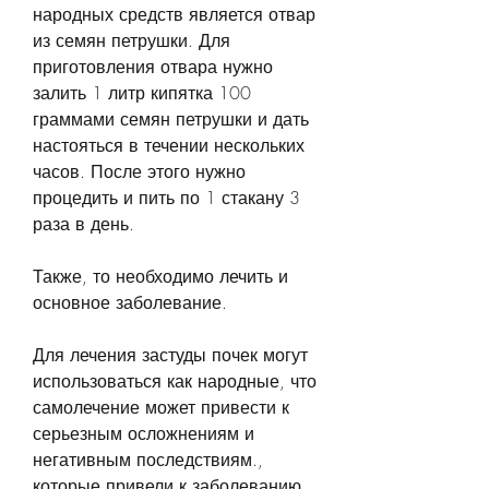
народных средств является отвар 
из семян петрушки. Для 
приготовления отвара нужно 
залить 1 литр кипятка 100 
граммами семян петрушки и дать 
настояться в течении нескольких 
часов. После этого нужно 
процедить и пить по 1 стакану 3 
раза в день.
Также, то необходимо лечить и 
основное заболевание.
Для лечения застуды почек могут 
использоваться как народные, что 
самолечение может привести к 
серьезным осложнениям и 
негативным последствиям., 
которые привели к заболеванию. 