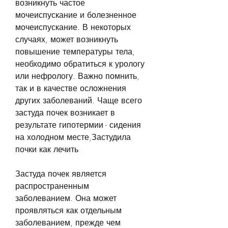
возникнуть частое 
мочеиспускание и болезненное 
мочеиспускание. В некоторых 
случаях, может возникнуть 
повышение температуры тела, 
необходимо обратиться к урологу 
или нефрологу. Важно помнить, 
так и в качестве осложнения 
других заболеваний. Чаще всего 
застуда почек возникает в 
результате гипотермии - сидения 
на холодном месте,Застудила 
почки как лечить
Застуда почек является 
распространенным 
заболеванием. Она может 
проявляться как отдельным 
заболеванием, прежде чем 