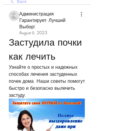
Back
Администрация
Гарантирует- Лучший
Выбор!
August 6, 2023
Застудила почки 
как лечить
Узнайте о простых и надежных 
способах лечения застуденных 
почек дома. Наши советы помогут 
быстро и безопасно вылечить 
застуду.