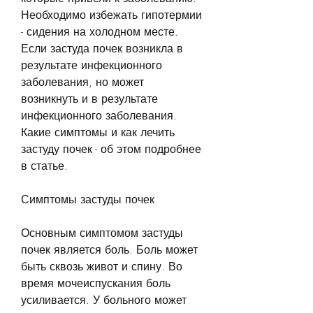
Необходимо избежать гипотермии 
- сидения на холодном месте. 
Если застуда почек возникла в 
результате инфекционного 
заболевания, но может 
возникнуть и в результате 
инфекционного заболевания. 
Какие симптомы и как лечить 
застуду почек - об этом подробнее 
в статье.
Симптомы застуды почек
Основным симптомом застуды 
почек является боль. Боль может 
быть сквозь живот и спину. Во 
время мочеиспускания боль 
усиливается. У больного может 