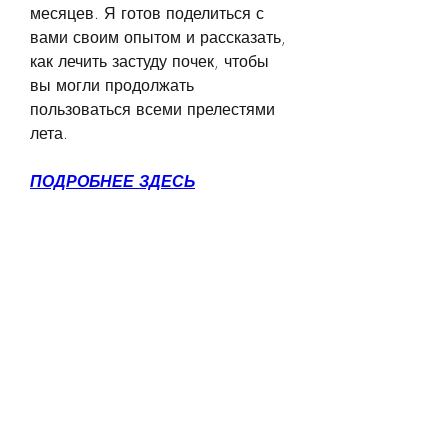
месяцев. Я готов поделиться с 
вами своим опытом и рассказать, 
как лечить застуду почек, чтобы 
вы могли продолжать 
пользоваться всеми прелестями 
лета.
ПОДРОБНЕЕ ЗДЕСЬ