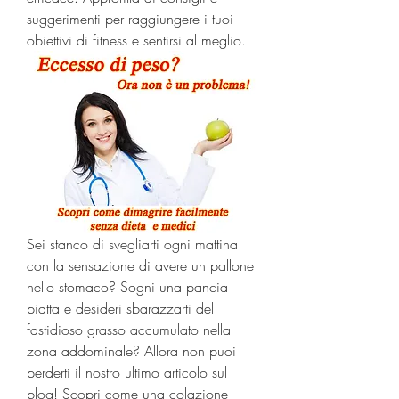
suggerimenti per raggiungere i tuoi 
obiettivi di fitness e sentirsi al meglio.
Sei stanco di svegliarti ogni mattina 
con la sensazione di avere un pallone 
nello stomaco? Sogni una pancia 
piatta e desideri sbarazzarti del 
fastidioso grasso accumulato nella 
zona addominale? Allora non puoi 
perderti il nostro ultimo articolo sul 
blog! Scopri come una colazione 