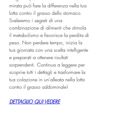
mirata può fare la differenza nella tua 
lotta contro il grasso dello stomaco. 
Sveleremo i segreti di una 
combinazione di alimenti che stimola 
il metabolismo e favorisce la perdita di 
peso. Non perdere tempo, inizia la 
tua giornata con una scelta intelligente 
e preparati a ottenere risultati 
sorprendenti. Continua a leggere per 
scoprire tutti i dettagli e trasformare la 
tua colazione in un'alleata nella lotta 
contro il grasso addominale!
DETTAGLIO QUI VEDERE