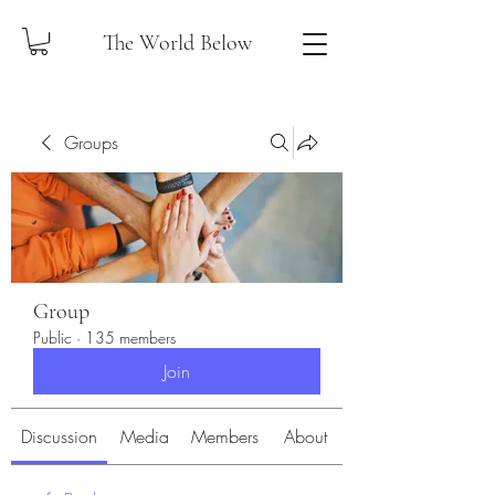
The World Below
Groups
Group
Public
·
135 members
Join
Discussion
Media
Members
About