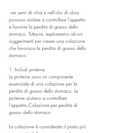
 nei semi di chia e nell'olio di oliva 
possono aiutare a controllare l'appetito 
e favorire la perdita di grasso dello 
stomaco. Tuttavia, esploreremo alcuni 
suggerimenti per creare una colazione 
che favorisca la perdita di grasso dello 
stomaco.
1. Includi proteine
Le proteine sono un componente 
essenziale di una colazione per la 
perdita di grasso dello stomaco. Le 
proteine aiutano a controllare 
l'appetito,Colazione per perdita di 
grasso dello stomaco
La colazione è considerata il pasto più 