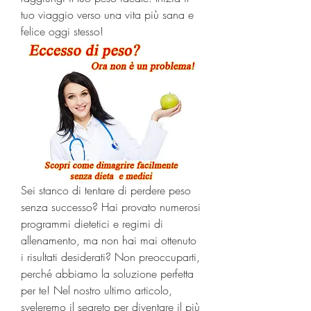
tuo viaggio verso una vita più sana e 
felice oggi stesso!
Sei stanco di tentare di perdere peso 
senza successo? Hai provato numerosi 
programmi dietetici e regimi di 
allenamento, ma non hai mai ottenuto 
i risultati desiderati? Non preoccuparti, 
perché abbiamo la soluzione perfetta 
per te! Nel nostro ultimo articolo, 
sveleremo il segreto per diventare il più 