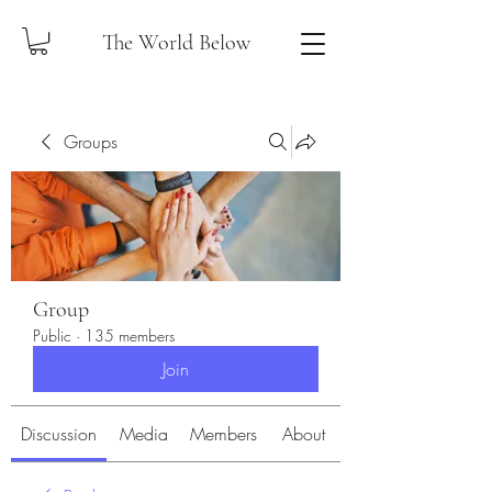
The World Below
Groups
Group
Public
·
135 members
Join
Discussion
Media
Members
About