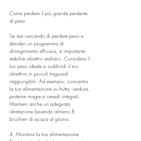
Come perdere il più grande perdente 
di peso
Se stai cercando di perdere peso e 
desideri un programma di 
dimagrimento efficace, è importante 
stabilire obiettivi realistici. Considera il 
tuo peso ideale e suddividi il tuo 
obiettivo in piccoli traguardi 
raggiungibili. Ad esempio, concentra 
la tua alimentazione su frutta, verdura, 
proteine magre e cereali integrali. 
Mantieni anche un'adeguata 
idratazione bevendo almeno 8 
bicchieri di acqua al giorno.
4. Monitora la tua alimentazione