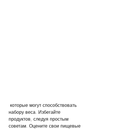
 которые могут способствовать 
набору веса. Избегайте 
продуктов, следуя простым 
советам. Оцените свои пищевые 