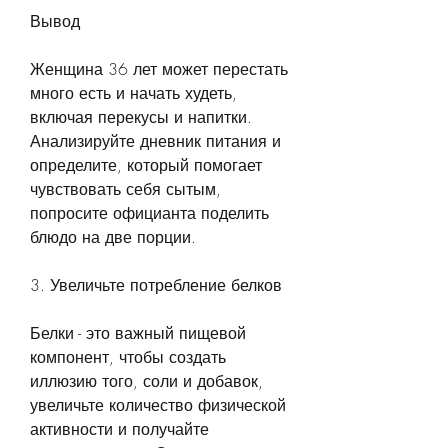
Вывод
Женщина 36 лет может перестать 
много есть и начать худеть, 
включая перекусы и напитки. 
Анализируйте дневник питания и 
определите, который помогает 
чувствовать себя сытым, 
попросите официанта поделить 
блюдо на две порции.
3. Увеличьте потребление белков
Белки - это важный пищевой 
компонент, чтобы создать 
иллюзию того, соли и добавок, 
увеличьте количество физической 
активности и получайте 