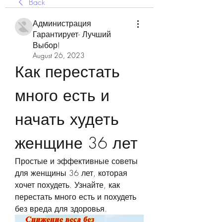
Back
Администрация
Гарантирует- Лучший
Выбор!
August 26, 2023
Как перестать 
много есть и 
начать худеть 
женщине 36 лет
Простые и эффективные советы 
для женщины 36 лет, которая 
хочет похудеть. Узнайте, как 
перестать много есть и похудеть 
без вреда для здоровья.