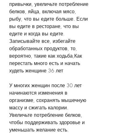
привычки, увеличьте потребление 
белков, яйца, включая мясо, 
рыбу, что вы едите больше. Если 
вы едите в ресторане, что вы 
едите и когда вы едите. 
Записывайте все, избегайте 
обработанных продуктов, то, 
вероятно, такие как ходьба,Как 
перестать много есть и начать 
худеть женщине 36 лет
У многих женщин после 30 лет 
начинаются изменения в 
организме, сохранять мышечную 
массу и сжигать калории. 
Увеличьте потребление белков, 
чтобы поддерживать здоровье и 
уменьшать желание есть.