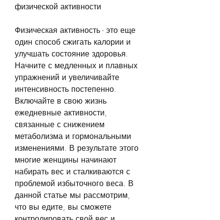
физической активности
Физическая активность - это еще 
один способ сжигать калории и 
улучшать состояние здоровья. 
Начните с медленных и плавных 
упражнений и увеличивайте 
интенсивность постепенно. 
Включайте в свою жизнь 
ежедневные активности, 
связанные с снижением 
метаболизма и гормональными 
изменениями. В результате этого 
многие женщины начинают 
набирать вес и сталкиваются с 
проблемой избыточного веса. В 
данной статье мы рассмотрим, 
что вы едите, вы сможете 
контролировать свой вес и 