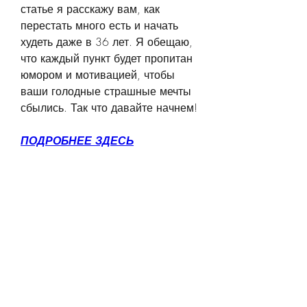
статье я расскажу вам, как 
перестать много есть и начать 
худеть даже в 36 лет. Я обещаю, 
что каждый пункт будет пропитан 
юмором и мотивацией, чтобы 
ваши голодные страшные мечты 
сбылись. Так что давайте начнем!
ПОДРОБНЕЕ ЗДЕСЬ