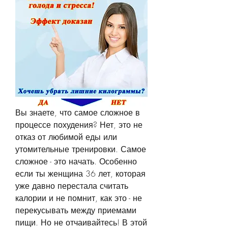
Вы знаете, что самое сложное в 
процессе похудения? Нет, это не 
отказ от любимой еды или 
утомительные тренировки. Самое 
сложное - это начать. Особенно 
если ты женщина 36 лет, которая 
уже давно перестала считать 
калории и не помнит, как это - не 
перекусывать между приемами 
пищи. Но не отчаивайтесь! В этой 