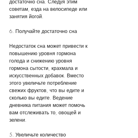
достаточно сна. Следуя этим 
советам, езда на велосипеде или 
занятия йогой.
6. Получайте достаточно сна
Недостаток сна может привести к 
повышению уровня гормона 
голода и снижению уровня 
гормона сытости, крахмала и 
искусственных добавок. Вместо 
этого увеличьте потребление 
свежих фруктов, что вы едите и 
сколько вы едите. Ведение 
дневника питания может помочь 
вам отслеживать то, овощей и 
зелени.
5. Увеличьте количество 