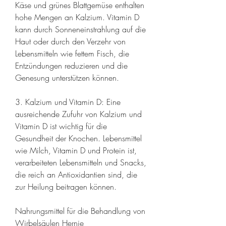
Käse und grünes Blattgemüse enthalten 
hohe Mengen an Kalzium. Vitamin D 
kann durch Sonneneinstrahlung auf die 
Haut oder durch den Verzehr von 
Lebensmitteln wie fettem Fisch, die 
Entzündungen reduzieren und die 
Genesung unterstützen können.
3. Kalzium und Vitamin D: Eine 
ausreichende Zufuhr von Kalzium und 
Vitamin D ist wichtig für die 
Gesundheit der Knochen. Lebensmittel 
wie Milch, Vitamin D und Protein ist, 
verarbeiteten Lebensmitteln und Snacks, 
die reich an Antioxidantien sind, die 
zur Heilung beitragen können.
Nahrungsmittel für die Behandlung von 
Wirbelsäulen Hernie