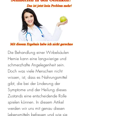
Die Behandlung einer Wirbelsäulen 
Hernie kann eine langwierige und 
schmerzhafte Angelegenheit sein. 
Doch was viele Menschen nicht 
wissen, ist, dass es Nahrungsmittel 
gibt, die bei der Linderung der 
Symptome und der Heilung dieses 
Zustands eine entscheidende Rolle 
spielen können. In diesem Artikel 
werden wir uns mit genau diesen 
Lebensmitteln befassen und wie sie 