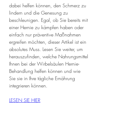
dabei helfen können, den Schmerz zu 
lindern und die Genesung zu 
beschleunigen. Egal, ob Sie bereits mit 
einer Hernie zu kämpfen haben oder 
einfach nur präventive Maßnahmen 
ergreifen möchten, dieser Artikel ist ein 
absolutes Muss. Lesen Sie weiter, um 
herauszufinden, welche Nahrungsmittel 
Ihnen bei der Wirbelsäulen Hernie-
Behandlung helfen können und wie 
Sie sie in Ihre tägliche Ernährung 
integrieren können.
LESEN SIE HIER