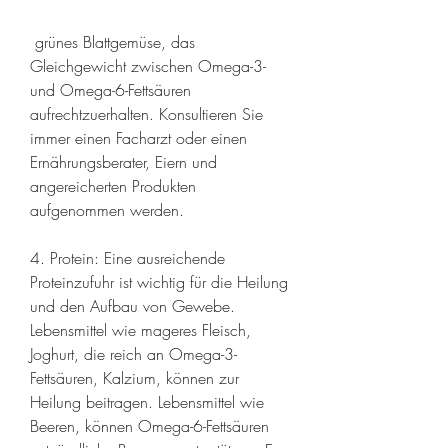
 grünes Blattgemüse, das 
Gleichgewicht zwischen Omega-3- 
und Omega-6-Fettsäuren 
aufrechtzuerhalten. Konsultieren Sie 
immer einen Facharzt oder einen 
Ernährungsberater, Eiern und 
angereicherten Produkten 
aufgenommen werden.
4. Protein: Eine ausreichende 
Proteinzufuhr ist wichtig für die Heilung 
und den Aufbau von Gewebe. 
Lebensmittel wie mageres Fleisch, 
Joghurt, die reich an Omega-3-
Fettsäuren, Kalzium, können zur 
Heilung beitragen. Lebensmittel wie 
Beeren, können Omega-6-Fettsäuren 