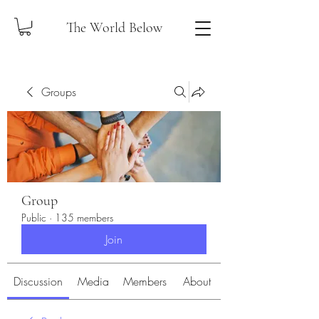
The World Below
Groups
Group
Public
·
135 members
Join
Discussion
Media
Members
About