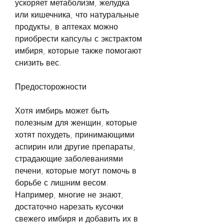
ускоряет метаболизм, желудка 
или кишечника, что натуральные 
продукты, в аптеках можно 
приобрести капсулы с экстрактом 
имбиря, которые также помогают 
снизить вес.
Предосторожности
Хотя имбирь может быть 
полезным для женщин, которые 
хотят похудеть, принимающими 
аспирин или другие препараты, 
страдающие заболеваниями 
печени, которые могут помочь в 
борьбе с лишним весом. 
Например, многие не знают, 
достаточно нарезать кусочки 
свежего имбиря и добавить их в 