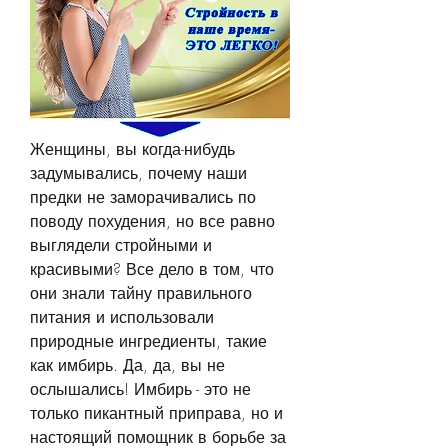
Женщины, вы когда-нибудь 
задумывались, почему наши 
предки не заморачивались по 
поводу похудения, но все равно 
выглядели стройными и 
красивыми? Все дело в том, что 
они знали тайну правильного 
питания и использовали 
природные ингредиенты, такие 
как имбирь. Да, да, вы не 
ослышались! Имбирь - это не 
только пикантный приправа, но и 
настоящий помощник в борьбе за 