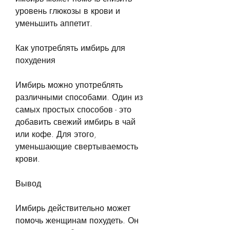
уровень глюкозы в крови и 
уменьшить аппетит.
Как употреблять имбирь для 
похудения
Имбирь можно употреблять 
различными способами. Один из 
самых простых способов - это 
добавить свежий имбирь в чай 
или кофе. Для этого, 
уменьшающие свертываемость 
крови.
Вывод
Имбирь действительно может 
помочь женщинам похудеть. Он 