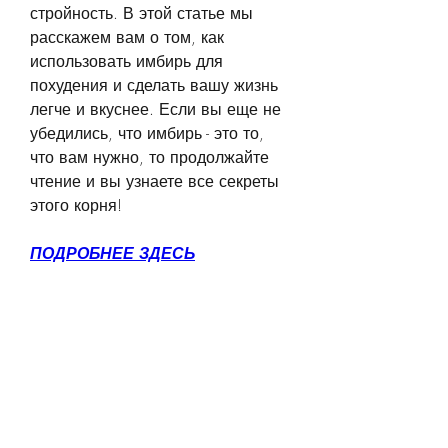
стройность. В этой статье мы 
расскажем вам о том, как 
использовать имбирь для 
похудения и сделать вашу жизнь 
легче и вкуснее. Если вы еще не 
убедились, что имбирь - это то, 
что вам нужно, то продолжайте 
чтение и вы узнаете все секреты 
этого корня!
ПОДРОБНЕЕ ЗДЕСЬ