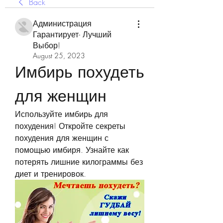
Back
Администрация
Гарантирует- Лучший
Выбор!
August 25, 2023
Имбирь похудеть 
для женщин
Используйте имбирь для 
похудения! Откройте секреты 
похудения для женщин с 
помощью имбиря. Узнайте как 
потерять лишние килограммы без 
диет и тренировок.