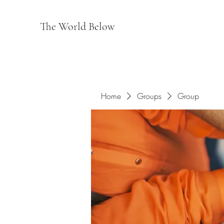
The World Below
Home
Groups
Group