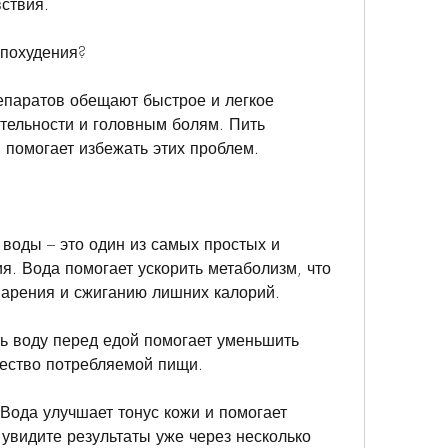
ствия.
 похудения?
епаратов обещают быстрое и легкое 
тельности и головным болям. Пить 
 помогает избежать этих проблем.
воды – это один из самых простых и 
я. Вода помогает ускорить метаболизм, что 
арения и сжиганию лишних калорий.
ь воду перед едой помогает уменьшить 
чество потребляемой пищи.
Вода улучшает тонус кожи и помогает 
 увидите результаты уже через несколько 