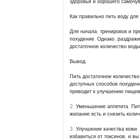
здоровья и хорошего самочув
Как правильно пить воду для
Для начала, тренировок и пр
похудение. Однако, раздражи
достаточное количество воды
Вывод
Пить достаточное количество 
доступных способов похудени
приводит к улучшению пищев
2. Уменьшение аппетита. Пит
желание есть и снизить коли
3. Улучшение качества кожи. 
избавиться от токсинов, и вы