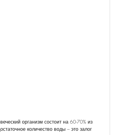
статочное количество воды – это залог 