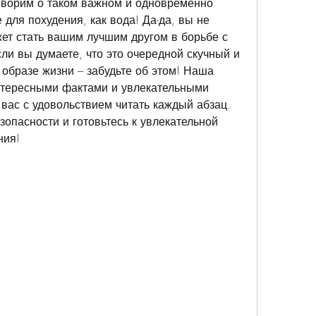
оворим о таком важном и одновременно 
для похудения, как вода! Да-да, вы не 
т стать вашим лучшим другом в борьбе с 
и вы думаете, что это очередной скучный и 
образе жизни – забудьте об этом! Наша 
тересными фактами и увлекательными 
вас с удовольствием читать каждый абзац. 
зопасности и готовьтесь к увлекательной 
ния!