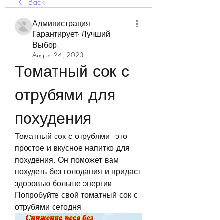
Back
Администрация
Гарантирует- Лучший
Выбор!
August 24, 2023
Томатный сок с 
отрубями для 
похудения
Томатный сок с отрубями - это 
простое и вкусное напитко для 
похудения. Он поможет вам 
похудеть без голодания и придаст 
здоровью больше энергии. 
Попробуйте свой томатный сок с 
отрубями сегодня!