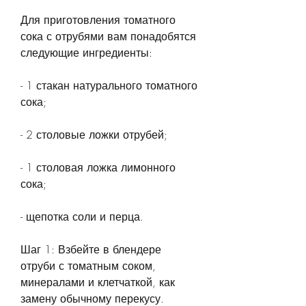
Для приготовления томатного 
сока с отрубями вам понадобятся 
следующие ингредиенты:
- 1 стакан натурального томатного 
сока;
- 2 столовые ложки отрубей;
- 1 столовая ложка лимонного 
сока;
- щепотка соли и перца.
Шаг 1: Взбейте в блендере 
отруби с томатным соком, 
минералами и клетчаткой, как 
замену обычному перекусу.