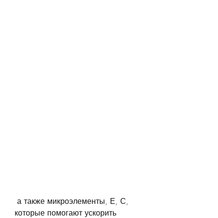
 а также микроэлементы, Е, С, 
которые помогают ускорить 