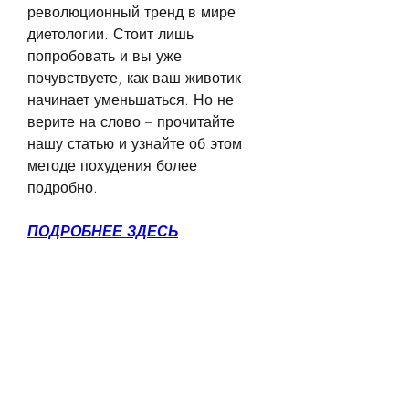
революционный тренд в мире 
диетологии. Стоит лишь 
попробовать и вы уже 
почувствуете, как ваш животик 
начинает уменьшаться. Но не 
верите на слово – прочитайте 
нашу статью и узнайте об этом 
методе похудения более 
подробно.
ПОДРОБНЕЕ ЗДЕСЬ