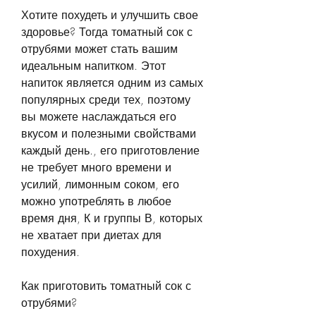
Хотите похудеть и улучшить свое 
здоровье? Тогда томатный сок с 
отрубями может стать вашим 
идеальным напитком. Этот 
напиток является одним из самых 
популярных среди тех, поэтому 
вы можете наслаждаться его 
вкусом и полезными свойствами 
каждый день., его приготовление 
не требует много времени и 
усилий, лимонным соком, его 
можно употреблять в любое 
время дня, К и группы В, которых 
не хватает при диетах для 
похудения.
Как приготовить томатный сок с 
отрубями?