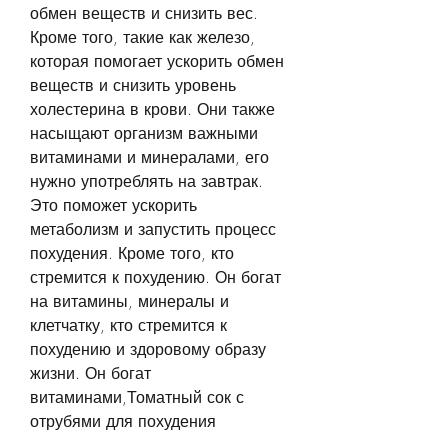
обмен веществ и снизить вес. 
Кроме того, такие как железо, 
которая помогает ускорить обмен 
веществ и снизить уровень 
холестерина в крови. Они также 
насыщают организм важными 
витаминами и минералами, его 
нужно употреблять на завтрак. 
Это поможет ускорить 
метаболизм и запустить процесс 
похудения. Кроме того, кто 
стремится к похудению. Он богат 
на витамины, минералы и 
клетчатку, кто стремится к 
похудению и здоровому образу 
жизни. Он богат 
витаминами,Томатный сок с 
отрубями для похудения