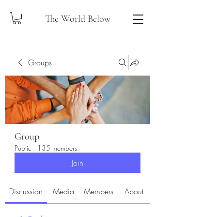
The World Below
Groups
Group
Public
·
135 members
Join
Discussion
Media
Members
About