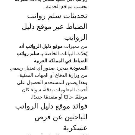
بحسب مواقع الخدمة.
تحديثات سلم رواتب 
الضباط عبر موقع دليل 
الرواتب
من مميزات 
موقع دليل الرواتب
 أنه 
يُحدّث البيانات الخاصة بـ 
سلم رواتب 
الضباط في المملكة العربية 
السعودية
 بمجرد صدور أي تعديل رسمي 
من وزارة الدفاع أو الجهات المعنية. 
وهذا يضمن للمستخدم الحصول على 
أحدث المعلومات بدقة، سواء كان 
موظفًا حاليًا أو متقدمًا جديدًا.
فوائد موقع دليل الرواتب 
للباحثين عن فرص 
عسكرية