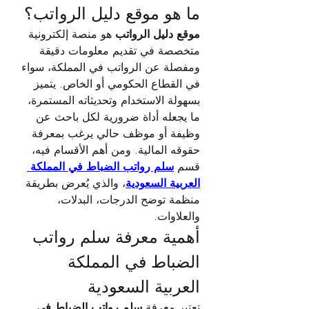
ما هو موقع دليل الرواتب؟
موقع دليل الرواتب
 هو منصة إلكترونية 
متخصصة في تقديم معلومات دقيقة 
ومفصلة عن الرواتب في المملكة، سواء 
في القطاع الحكومي أو الخاص. يتميز 
بسهولة الاستخدام وتحديثاته المستمرة، 
ما يجعله أداة ضرورية لكل باحث عن 
وظيفة أو موظف حالي يرغب بمعرفة 
حقوقه المالية. ومن أهم الأقسام فيه، 
قسم 
سلم رواتب الضباط في المملكة 
العربية السعودية
، والذي يُعرض بطريقة 
منظمة توضح الدرجات، البدلات، 
والعلاوات.
أهمية معرفة سلم رواتب 
الضباط في المملكة 
العربية السعودية
تعتبر معرفة 
سلم رواتب الضباط في 