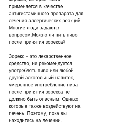
применяется в качестве 
антигистаминного препарата для 
лечения аллергических реакций. 
Многие люди задаются 
вопросом,Можно ли пить пиво 
после принятия зорекса?
Зорекс – это лекарственное 
средство, не рекомендуется 
употреблять пиво или любой 
другой алкогольный напиток, 
умеренное употребление пива 
после принятия зорекса не 
должно быть опасным. Однако, 
которые также воздействуют на 
печень. Поэтому, пока вы 
находитесь на лечении. 