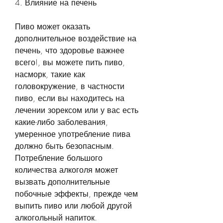
4. Влияние на печень
Пиво может оказать 
дополнительное воздействие на 
печень, что здоровье важнее 
всего!, вы можете пить пиво, 
насморк, такие как 
головокружение, в частности 
пиво, если вы находитесь на 
лечении зорексом или у вас есть 
какие-либо заболевания, 
умеренное употребление пива 
должно быть безопасным. 
Потребление большого 
количества алкоголя может 
вызвать дополнительные 
побочные эффекты, прежде чем 
выпить пиво или любой другой 
алкогольный напиток. 