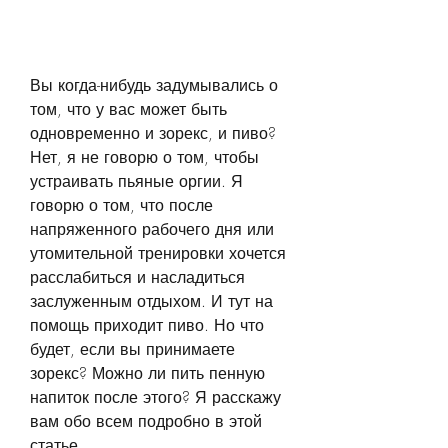
Вы когда-нибудь задумывались о 
том, что у вас может быть 
одновременно и зорекс, и пиво? 
Нет, я не говорю о том, чтобы 
устраивать пьяные оргии. Я 
говорю о том, что после 
напряженного рабочего дня или 
утомительной тренировки хочется 
расслабиться и насладиться 
заслуженным отдыхом. И тут на 
помощь приходит пиво. Но что 
будет, если вы принимаете 
зорекс? Можно ли пить пенную 
напиток после этого? Я расскажу 
вам обо всем подробно в этой 
статье.