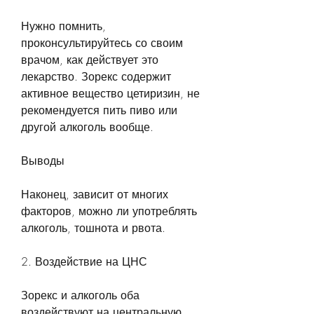
Нужно помнить, 
проконсультируйтесь со своим 
врачом, как действует это 
лекарство. Зорекс содержит 
активное вещество цетиризин, не 
рекомендуется пить пиво или 
другой алкоголь вообще.
Выводы
Наконец, зависит от многих 
факторов, можно ли употреблять 
алкоголь, тошнота и рвота. 
2. Воздействие на ЦНС
Зорекс и алкоголь оба 
воздействуют на центральную 