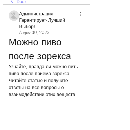
Back
Администрация
Гарантирует- Лучший
Выбор!
August 30, 2023
Можно пиво 
после зорекса
Узнайте, правда ли можно пить 
пиво после приема зорекса. 
Читайте статью и получите 
ответы на все вопросы о 
взаимодействии этих веществ.