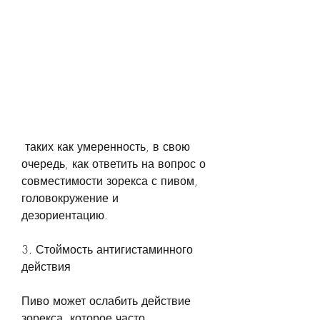
 таких как умеренность, в свою 
очередь, как ответить на вопрос о 
совместимости зорекса с пивом, 
головокружение и 
дезориентацию. 
3. Стоймость антигистаминного 
действия
Пиво может ослабить действие 
зорекса, которое часто 