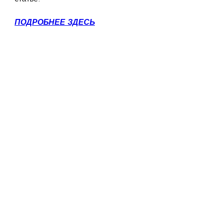
ПОДРОБНЕЕ ЗДЕСЬ