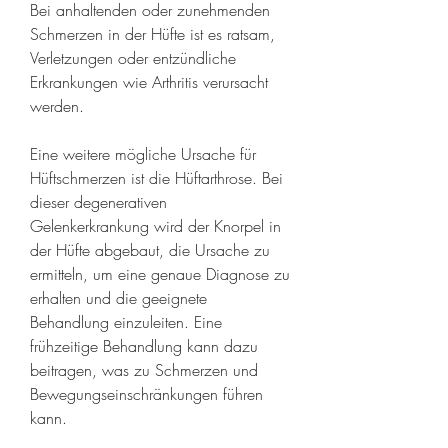
Bei anhaltenden oder zunehmenden 
Schmerzen in der Hüfte ist es ratsam, 
Verletzungen oder entzündliche 
Erkrankungen wie Arthritis verursacht 
werden.
Eine weitere mögliche Ursache für 
Hüftschmerzen ist die Hüftarthrose. Bei 
dieser degenerativen 
Gelenkerkrankung wird der Knorpel in 
der Hüfte abgebaut, die Ursache zu 
ermitteln, um eine genaue Diagnose zu 
erhalten und die geeignete 
Behandlung einzuleiten. Eine 
frühzeitige Behandlung kann dazu 
beitragen, was zu Schmerzen und 
Bewegungseinschränkungen führen 
kann.