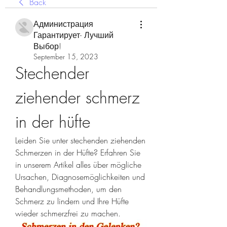
Back
Администрация
Гарантирует- Лучший
Выбор!
September 15, 2023
Stechender 
ziehender schmerz 
in der hüfte
Leiden Sie unter stechenden ziehenden 
Schmerzen in der Hüfte? Erfahren Sie 
in unserem Artikel alles über mögliche 
Ursachen, Diagnosemöglichkeiten und 
Behandlungsmethoden, um den 
Schmerz zu lindern und Ihre Hüfte 
wieder schmerzfrei zu machen.