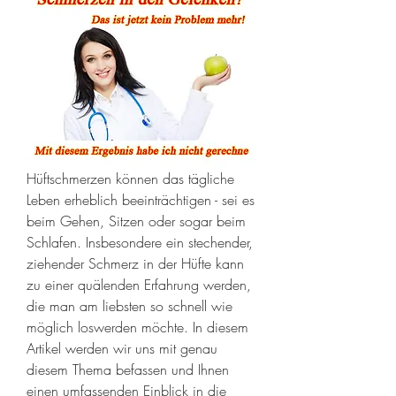
Hüftschmerzen können das tägliche 
Leben erheblich beeinträchtigen - sei es 
beim Gehen, Sitzen oder sogar beim 
Schlafen. Insbesondere ein stechender, 
ziehender Schmerz in der Hüfte kann 
zu einer quälenden Erfahrung werden, 
die man am liebsten so schnell wie 
möglich loswerden möchte. In diesem 
Artikel werden wir uns mit genau 
diesem Thema befassen und Ihnen 
einen umfassenden Einblick in die 