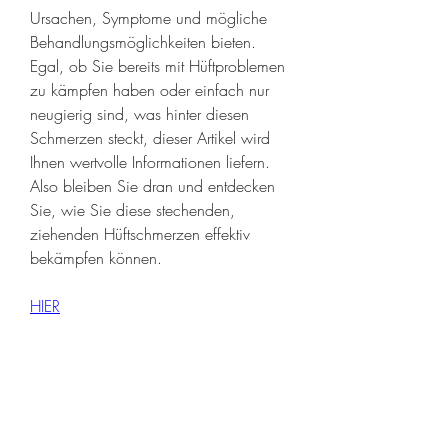
Ursachen, Symptome und mögliche 
Behandlungsmöglichkeiten bieten. 
Egal, ob Sie bereits mit Hüftproblemen 
zu kämpfen haben oder einfach nur 
neugierig sind, was hinter diesen 
Schmerzen steckt, dieser Artikel wird 
Ihnen wertvolle Informationen liefern. 
Also bleiben Sie dran und entdecken 
Sie, wie Sie diese stechenden, 
ziehenden Hüftschmerzen effektiv 
bekämpfen können.
HIER