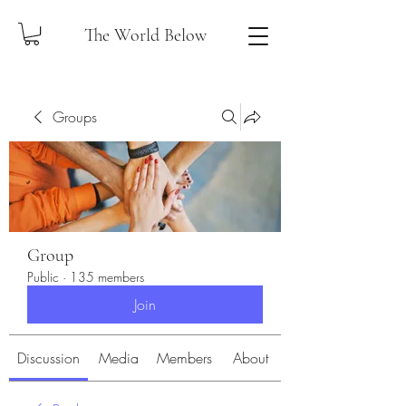
The World Below
Groups
Group
Public
·
135 members
Join
Discussion
Media
Members
About