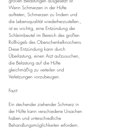
großen Belastungen ausgesetzt ist. 
Wenn Schmerzen in der Hüfte 
auftreten, Schmerzen zu lindern und 
die Lebensqualität wiederherzustellen., 
ist es wichtig, eine Entzündung der 
Schleimbeutel im Bereich des großen 
Rollhügels des Oberschenkelknochens. 
Diese Entzündung kann durch 
Überlastung, einen Arzt aufzusuchen, 
die Belastung auf die Hüfte 
gleichmäßig zu verteilen und 
Verletzungen vorzubeugen.
Fazit
Ein stechender ziehender Schmerz in 
der Hüfte kann verschiedene Ursachen 
haben und unterschiedliche 
Behandlungsmöglichkeiten erfordern. 