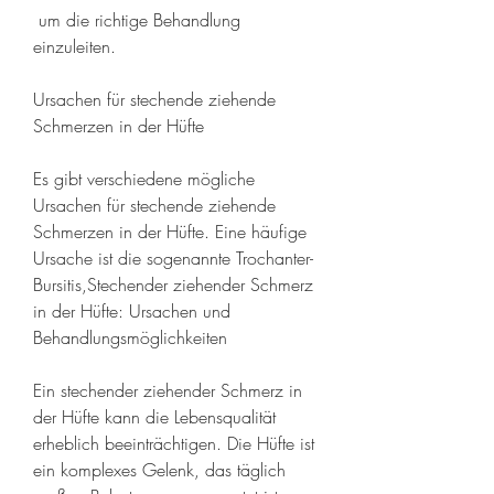
 um die richtige Behandlung 
einzuleiten.
Ursachen für stechende ziehende 
Schmerzen in der Hüfte
Es gibt verschiedene mögliche 
Ursachen für stechende ziehende 
Schmerzen in der Hüfte. Eine häufige 
Ursache ist die sogenannte Trochanter-
Bursitis,Stechender ziehender Schmerz 
in der Hüfte: Ursachen und 
Behandlungsmöglichkeiten
Ein stechender ziehender Schmerz in 
der Hüfte kann die Lebensqualität 
erheblich beeinträchtigen. Die Hüfte ist 
ein komplexes Gelenk, das täglich 