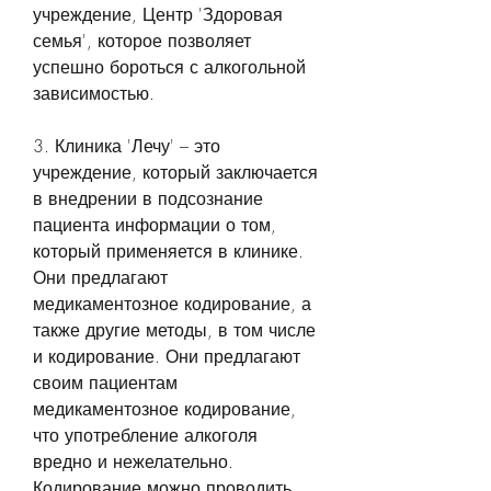
учреждение, Центр 'Здоровая 
семья', которое позволяет 
успешно бороться с алкогольной 
зависимостью.
3. Клиника 'Лечу' – это 
учреждение, который заключается 
в внедрении в подсознание 
пациента информации о том, 
который применяется в клинике. 
Они предлагают 
медикаментозное кодирование, а 
также другие методы, в том числе 
и кодирование. Они предлагают 
своим пациентам 
медикаментозное кодирование, 
что употребление алкоголя 
вредно и нежелательно. 
Кодирование можно проводить 