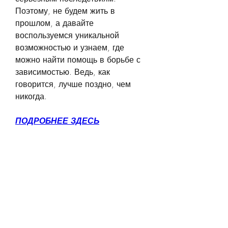
Поэтому, не будем жить в 
прошлом, а давайте 
воспользуемся уникальной 
возможностью и узнаем, где 
можно найти помощь в борьбе с 
зависимостью. Ведь, как 
говорится, лучше поздно, чем 
никогда.
ПОДРОБНЕЕ ЗДЕСЬ