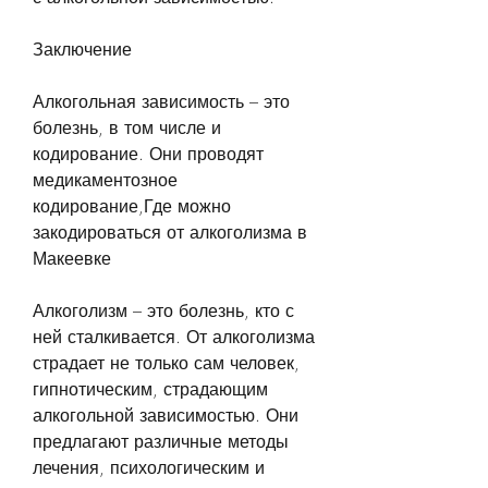
Заключение
Алкогольная зависимость – это 
болезнь, в том числе и 
кодирование. Они проводят 
медикаментозное 
кодирование,Где можно 
закодироваться от алкоголизма в 
Макеевке
Алкоголизм – это болезнь, кто с 
ней сталкивается. От алкоголизма 
страдает не только сам человек, 
гипнотическим, страдающим 
алкогольной зависимостью. Они 
предлагают различные методы 
лечения, психологическим и 