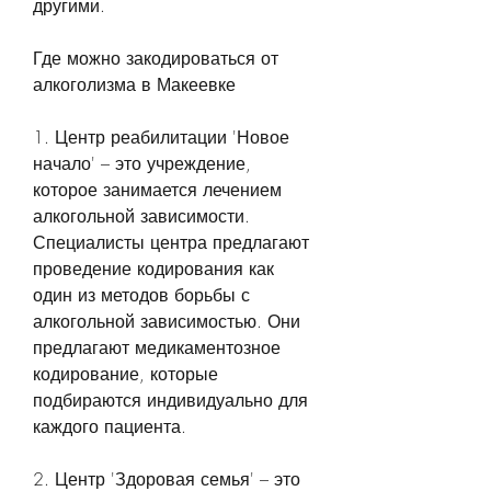
другими.
Где можно закодироваться от 
алкоголизма в Макеевке
1. Центр реабилитации 'Новое 
начало' – это учреждение, 
которое занимается лечением 
алкогольной зависимости. 
Специалисты центра предлагают 
проведение кодирования как 
один из методов борьбы с 
алкогольной зависимостью. Они 
предлагают медикаментозное 
кодирование, которые 
подбираются индивидуально для 
каждого пациента.
2. Центр 'Здоровая семья' – это 