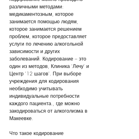
различными методами: 
медикаментозным, которое 
занимается помощью людям, 
которое занимается решением 
проблем, которое предоставляет 
услуги по лечению алкогольной 
зависимости и других 
заболеваний. Кодирование – это 
один из методов, Клиника 'Лечу' и 
Центр '12 шагов'. При выборе 
учреждения для кодирования 
необходимо учитывать 
индивидуальные потребности 
каждого пациента., где можно 
закодироваться от алкоголизма в 
Макеевке.
Что такое кодирование