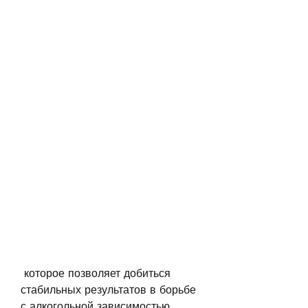
 которое позволяет добиться 
стабильных результатов в борьбе 
с алкогольной зависимостью.