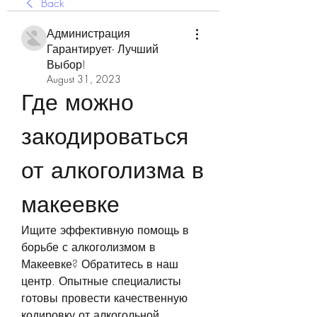
Back
Администрация
Гарантирует- Лучший
Выбор!
August 31, 2023
Где можно 
закодироваться 
от алкоголизма в 
макеевке
Ищите эффективную помощь в 
борьбе с алкоголизмом в 
Макеевке? Обратитесь в наш 
центр. Опытные специалисты 
готовы провести качественную 
кодировку от алкогольной 