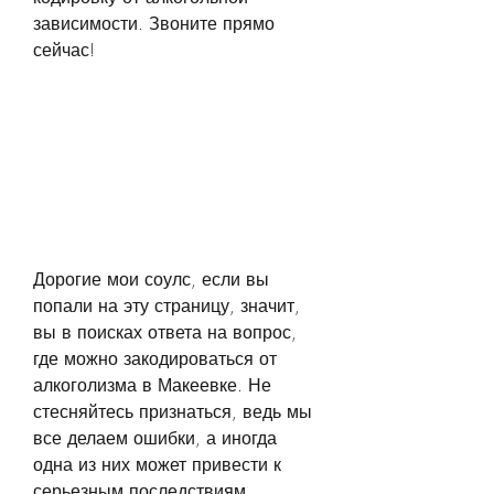
зависимости. Звоните прямо 
сейчас!
Дорогие мои соулс, если вы 
попали на эту страницу, значит, 
вы в поисках ответа на вопрос, 
где можно закодироваться от 
алкоголизма в Макеевке. Не 
стесняйтесь признаться, ведь мы 
все делаем ошибки, а иногда 
одна из них может привести к 
серьезным последствиям. 