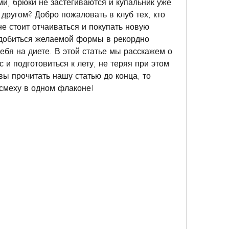
, брюки не застегиваются и купальник уже 
другом? Добро пожаловать в клуб тех, кто 
не стоит отчаиваться и покупать новую 
 добиться желаемой формы в рекордно 
себя на диете. В этой статье мы расскажем о 
 и подготовиться к лету, не теряя при этом 
ы прочитать нашу статью до конца, то 
 смеху в одном флаконе!