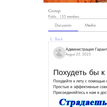
Group
Public
·
135 members
Discussion
Media
Back
Администрация Гарант
August 25, 2023
Похудеть бы к
Похудейте к лету с помощью 
Простые и эффективные сове
Присоединяйтесь к нам и дост