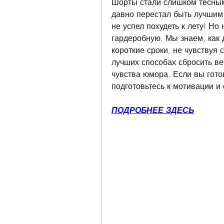
Шорты стали слишком тесными
давно перестал быть лучшим 
не успел похудеть к лету! Но 
гардеробную. Мы знаем, как
короткие сроки, не чувствуя 
лучших способах сбросить вес
чувства юмора. Если вы готов
подготовьтесь к мотивации и
ПОДРОБНЕЕ ЗДЕСЬ