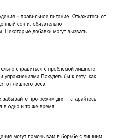
дения – правильное питание. Откажитесь от 
енный сон и, обязательно 
м. Некоторые добавки могут вызвать 
ельно справиться с проблемой лишнего 
и упражнениями,Похудеть бы к лету: как 
ся от лишнего веса
е забывайте про режим дня – старайтесь 
я в одно и то же время.
ения могут помочь вам в борьбе с лишним 