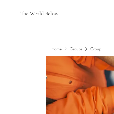
The World Below
Home
Groups
Group