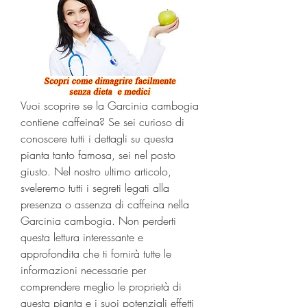
Vuoi scoprire se la Garcinia cambogia 
contiene caffeina? Se sei curioso di 
conoscere tutti i dettagli su questa 
pianta tanto famosa, sei nel posto 
giusto. Nel nostro ultimo articolo, 
sveleremo tutti i segreti legati alla 
presenza o assenza di caffeina nella 
Garcinia cambogia. Non perderti 
questa lettura interessante e 
approfondita che ti fornirà tutte le 
informazioni necessarie per 
comprendere meglio le proprietà di 
questa pianta e i suoi potenziali effetti 