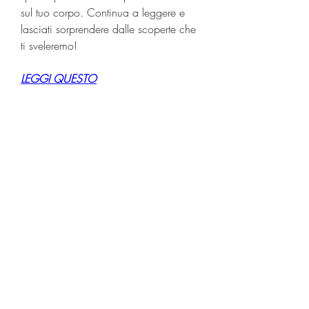
sul tuo corpo. Continua a leggere e 
lasciati sorprendere dalle scoperte che 
ti sveleremo!
LEGGI QUESTO