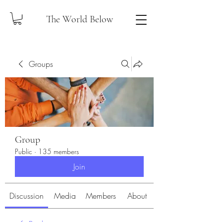
The World Below
Groups
Group
Public
·
135 members
Join
Discussion
Media
Members
About