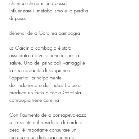
chimico che si ritiene possa 
influenzare il metabolismo e la perdita 
di peso.
Benefici della Garcinia cambogia
La Garcinia cambogia è stata 
associata a diversi benefici per la 
salute. Uno dei principali vantaggi è 
la sua capacità di sopprimere 
l'appetito, principalmente 
dell'Indonesia e dell'India. L'albero 
produce un frutto piccolo,Garcinia 
cambogia tiene cafeina
Con l'aumento della consapevolezza 
sulla salute e il desiderio di perdere 
peso, è importante consultare un 
medico o un dietologo prima di 