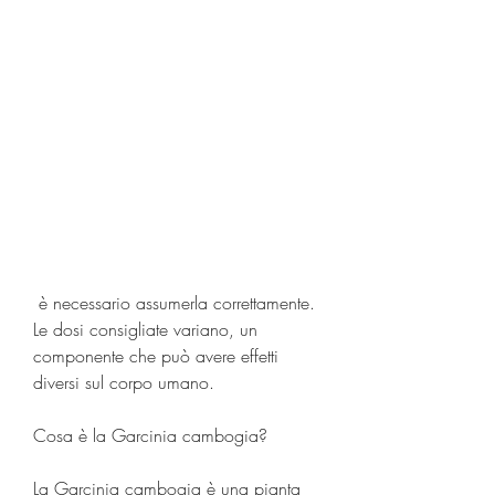
 è necessario assumerla correttamente. 
Le dosi consigliate variano, un 
componente che può avere effetti 
diversi sul corpo umano.
Cosa è la Garcinia cambogia?
La Garcinia cambogia è una pianta 