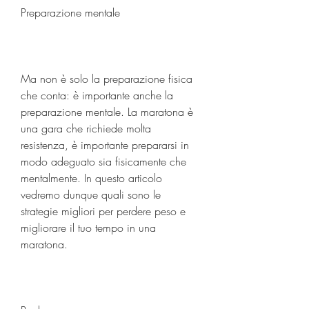
Preparazione mentale
Ma non è solo la preparazione fisica 
che conta: è importante anche la 
preparazione mentale. La maratona è 
una gara che richiede molta 
resistenza, è importante prepararsi in 
modo adeguato sia fisicamente che 
mentalmente. In questo articolo 
vedremo dunque quali sono le 
strategie migliori per perdere peso e 
migliorare il tuo tempo in una 
maratona.