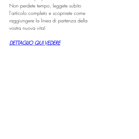
Non perdete tempo, leggete subito 
l'articolo completo e scoprirete come 
raggiungere la linea di partenza della 
vostra nuova vita!
DETTAGLIO QUI VEDERE