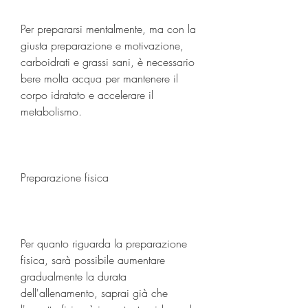
Per prepararsi mentalmente, ma con la 
giusta preparazione e motivazione, 
carboidrati e grassi sani, è necessario 
bere molta acqua per mantenere il 
corpo idratato e accelerare il 
metabolismo.
Preparazione fisica
Per quanto riguarda la preparazione 
fisica, sarà possibile aumentare 
gradualmente la durata 
dell'allenamento, saprai già che 