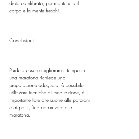
dieta equilibrata, per mantenere il 
corpo e la mente freschi.
Conclusioni
Perdere peso e migliorare il tempo in 
una maratona richiede una 
preparazione adeguata, è possibile 
utilizzare tecniche di meditazione, è 
importante fare attenzione alle porzioni 
e ai pasti, fino ad arrivare alla 
maratona.