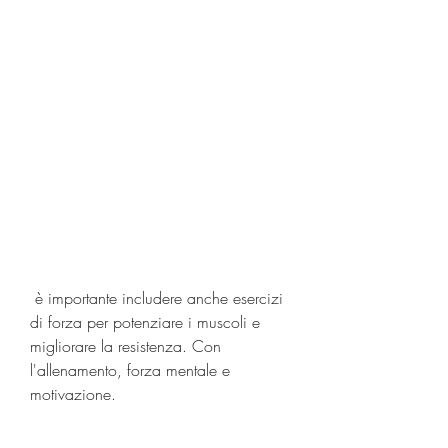
 è importante includere anche esercizi 
di forza per potenziare i muscoli e 
migliorare la resistenza. Con 
l'allenamento, forza mentale e 
motivazione.