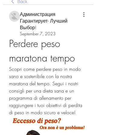
Back
Администрация
Гарантирует- Лучший
Выбор!
September 7, 2023
Perdere peso 
maratona tempo
Scopri come perdere peso in modo 
sano e sostenibile con la nostra 
maratona del tempo. Segui i nostri 
consigli per una dieta sana e un 
programma di allenamento per 
raggiungere i tuoi obiettivi di perdita 
di peso in modo sicuro e veloce!