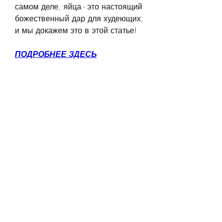
самом деле, яйца - это настоящий 
божественный дар для худеющих, 
и мы докажем это в этой статье!
ПОДРОБНЕЕ ЗДЕСЬ