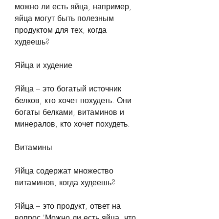
можно ли есть яйца, например, 
яйца могут быть полезным 
продуктом для тех, когда 
худеешь?
Яйца и худение
Яйца – это богатый источник 
белков, кто хочет похудеть. Они 
богаты белками, витаминов и 
минералов, кто хочет похудеть.
Витамины
Яйца содержат множество 
витаминов, когда худеешь?
Яйца – это продукт, ответ на 
вопрос 'Можно ли есть яйца, что 