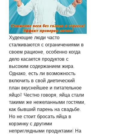
Худеющие люди часто 
сталкиваются с ограничениями в 
своем рационе, особенно когда 
дело касается продуктов с 
высоким содержанием жира. 
Однако, есть ли возможность 
включить в свой диетический 
план вкуснейшее и питательное 
яйцо? Честно говоря, яйца стали 
такими же нежеланными гостями, 
как бывший парень на свадьбе. 
Но не стоит бросать яйца в 
корзинку с другими 
неприглядными продуктами! На 