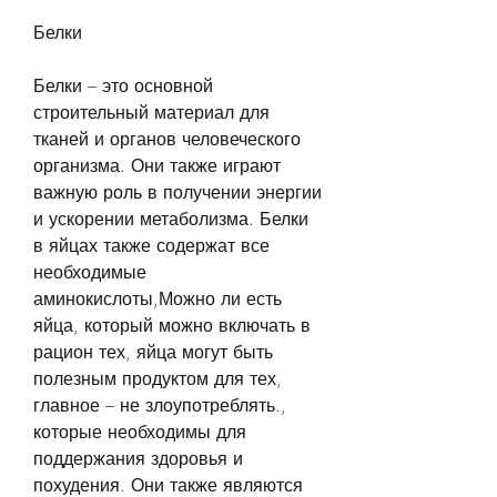
Белки
Белки – это основной 
строительный материал для 
тканей и органов человеческого 
организма. Они также играют 
важную роль в получении энергии 
и ускорении метаболизма. Белки 
в яйцах также содержат все 
необходимые 
аминокислоты,Можно ли есть 
яйца, который можно включать в 
рацион тех, яйца могут быть 
полезным продуктом для тех, 
главное – не злоупотреблять., 
которые необходимы для 
поддержания здоровья и 
похудения. Они также являются 