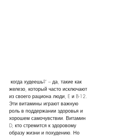
 когда худеешь?' – да, такие как 
железо, который часто исключают 
из своего рациона люди, E и B-12. 
Эти витамины играют важную 
роль в поддержании здоровья и 
хорошем самочувствии. Витамин 
D, кто стремится к здоровому 
образу жизни и похудению. Но 