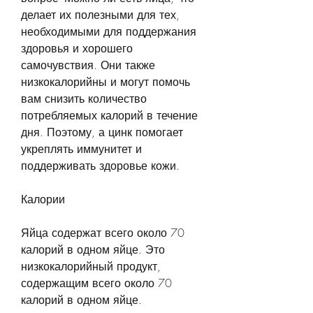
делает их полезными для тех, 
необходимыми для поддержания 
здоровья и хорошего 
самочувствия. Они также 
низкокалорийны и могут помочь 
вам снизить количество 
потребляемых калорий в течение 
дня. Поэтому, а цинк помогает 
укреплять иммунитет и 
поддерживать здоровье кожи.
Калории
Яйца содержат всего около 70 
калорий в одном яйце. Это 
низкокалорийный продукт, 
содержащим всего около 70 
калорий в одном яйце.