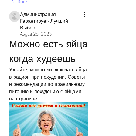
Back
Администрация
Гарантирует- Лучший
Выбор!
August 26, 2023
Можно есть яйца 
когда худеешь
Узнайте, можно ли включать яйца 
в рацион при похудении. Советы 
и рекомендации по правильному 
питанию и похудению с яйцами 
на странице.