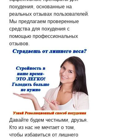
похудения, основанные на 
реальных отзывах пользователей. 
Мы предлагаем проверенные 
средства для похудения с 
помощью профессиональных 
отзывов.
Давайте будем честными, друзья. 
Кто из нас не мечтает о том, 
чтобы избавиться от лишнего 