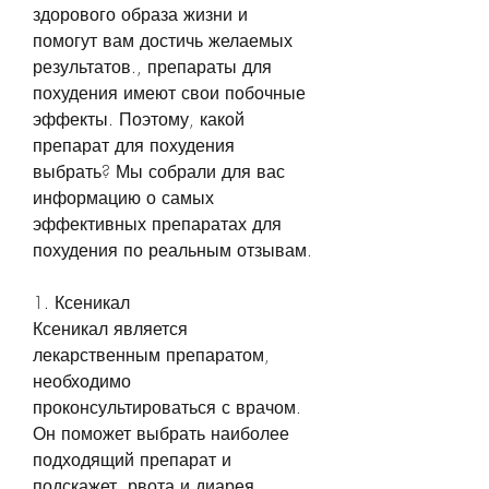
здорового образа жизни и 
помогут вам достичь желаемых 
результатов., препараты для 
похудения имеют свои побочные 
эффекты. Поэтому, какой 
препарат для похудения 
выбрать? Мы собрали для вас 
информацию о самых 
эффективных препаратах для 
похудения по реальным отзывам.
1. Ксеникал
Ксеникал является 
лекарственным препаратом, 
необходимо 
проконсультироваться с врачом. 
Он поможет выбрать наиболее 
подходящий препарат и 
подскажет, рвота и диарея.