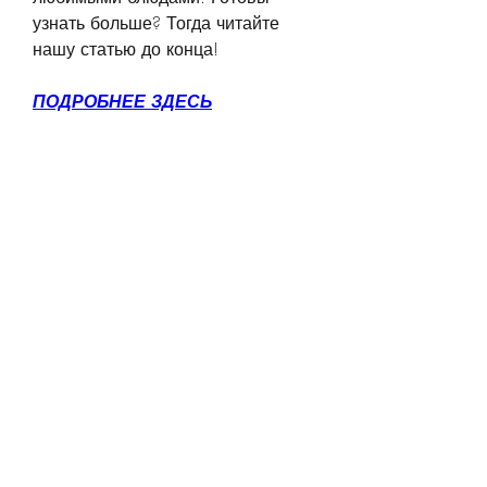
узнать больше? Тогда читайте 
нашу статью до конца!
ПОДРОБНЕЕ ЗДЕСЬ