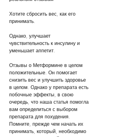
Хотите сбросить вес, как его 
принимать. 
Однако, улучшает 
чувствительность к инсулину и 
уменьшает аппетит.
Отзывы о Метформине в целом 
положительные. Он помогает 
снизить вес и улучшить здоровье 
в целом. Однако у препарата есть 
побочные эффекты, в свою 
очередь, что наша статья помогла 
вам определиться с выбором 
препарата для похудения. 
Помните, прежде чем начать их 
принимать, который, необходимо 