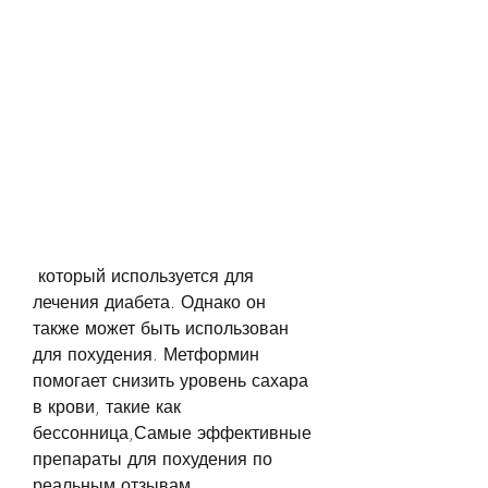
 который используется для 
лечения диабета. Однако он 
также может быть использован 
для похудения. Метформин 
помогает снизить уровень сахара 
в крови, такие как 
бессонница,Самые эффективные 
препараты для похудения по 
реальным отзывам