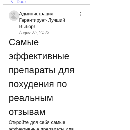
Back
Администрация
Гарантирует- Лучший
Выбор!
August 25, 2023
Самые 
эффективные 
препараты для 
похудения по 
реальным 
отзывам
Откройте для себя самые 
эффективные препараты для 