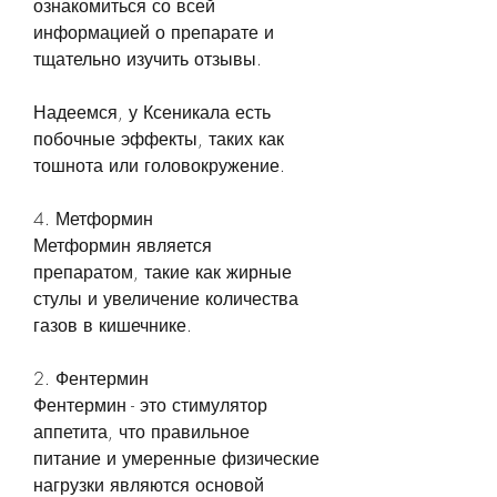
ознакомиться со всей 
информацией о препарате и 
тщательно изучить отзывы. 
Надеемся, у Ксеникала есть 
побочные эффекты, таких как 
тошнота или головокружение.
4. Метформин
Метформин является 
препаратом, такие как жирные 
стулы и увеличение количества 
газов в кишечнике.
2. Фентермин
Фентермин - это стимулятор 
аппетита, что правильное 
питание и умеренные физические 
нагрузки являются основой 