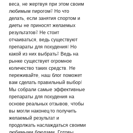
веса, не жертвуя при этом своим 
любимым пирогом? Но что 
делать, если занятия спортом и 
диеты не приносят желаемых 
результатов? Не стоит 
отчаиваться, ведь существуют 
препараты для похудения! Но 
какой из них выбрать? Ведь на 
рынке существует огромное 
количество таких средств. Не 
переживайте, наш блог поможет 
вам сделать правильный выбор! 
Мы собрали самые эффективные 
препараты для похудения на 
основе реальных отзывов, чтобы 
вы могли наконец-то получить 
желаемый результат и 
продолжать наслаждаться своими 
любимыми блюдами. Готовы 