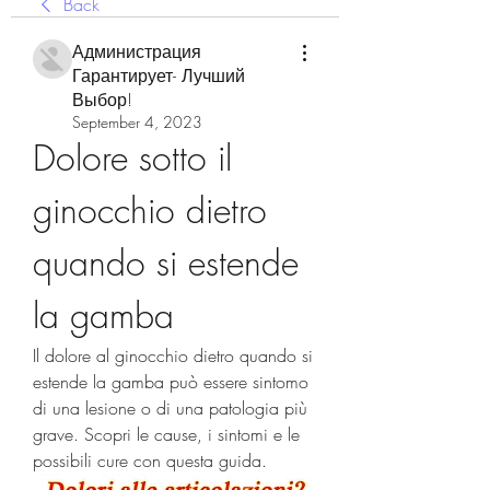
Back
Администрация
Гарантирует- Лучший
Выбор!
September 4, 2023
Dolore sotto il 
ginocchio dietro 
quando si estende 
la gamba
Il dolore al ginocchio dietro quando si 
estende la gamba può essere sintomo 
di una lesione o di una patologia più 
grave. Scopri le cause, i sintomi e le 
possibili cure con questa guida.