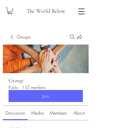
The World Below
Groups
Group
Public
·
135 members
Join
Discussion
Media
Members
About