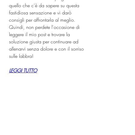
quello che c'è da sapere su questa 
fastidiosa sensazione e vi darò 
consigli per affrontarla al meglio. 
Quindi, non perdete l'occasione di 
leggere il mio post e trovare la 
soluzione giusta per continuare ad 
allenarvi senza dolore e con il sorriso 
sulle labbra!
LEGGI TUTTO