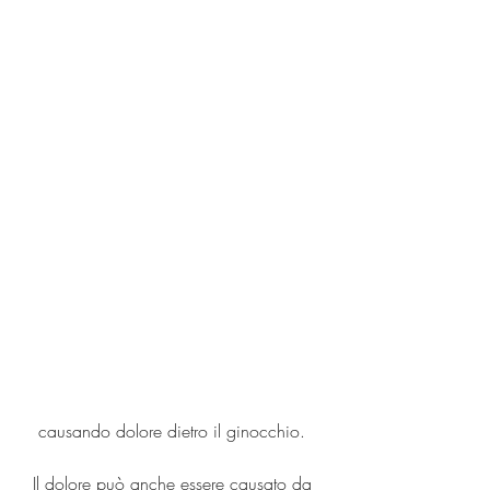
 causando dolore dietro il ginocchio.
Il dolore può anche essere causato da 