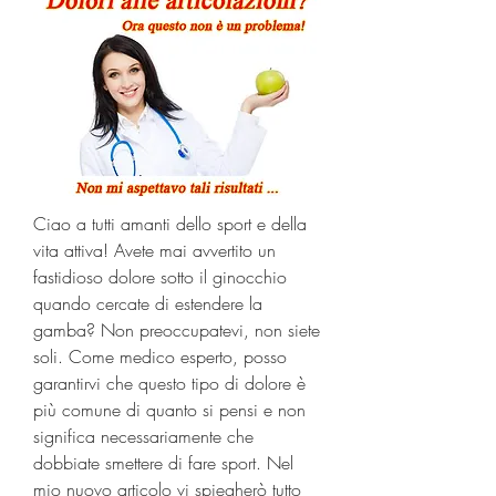
Ciao a tutti amanti dello sport e della 
vita attiva! Avete mai avvertito un 
fastidioso dolore sotto il ginocchio 
quando cercate di estendere la 
gamba? Non preoccupatevi, non siete 
soli. Come medico esperto, posso 
garantirvi che questo tipo di dolore è 
più comune di quanto si pensi e non 
significa necessariamente che 
dobbiate smettere di fare sport. Nel 
mio nuovo articolo vi spiegherò tutto 