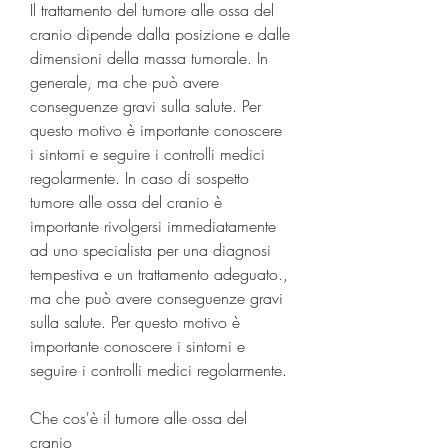
Il trattamento del tumore alle ossa del 
cranio dipende dalla posizione e dalle 
dimensioni della massa tumorale. In 
generale, ma che può avere 
conseguenze gravi sulla salute. Per 
questo motivo è importante conoscere 
i sintomi e seguire i controlli medici 
regolarmente. In caso di sospetto 
tumore alle ossa del cranio è 
importante rivolgersi immediatamente 
ad uno specialista per una diagnosi 
tempestiva e un trattamento adeguato., 
ma che può avere conseguenze gravi 
sulla salute. Per questo motivo è 
importante conoscere i sintomi e 
seguire i controlli medici regolarmente.
Che cos'è il tumore alle ossa del 
cranio