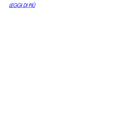
LEGGI DI PIÙ