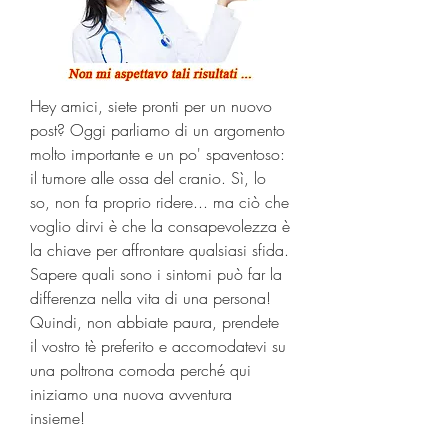
Hey amici, siete pronti per un nuovo 
post? Oggi parliamo di un argomento 
molto importante e un po' spaventoso: 
il tumore alle ossa del cranio. Sì, lo 
so, non fa proprio ridere... ma ciò che 
voglio dirvi è che la consapevolezza è 
la chiave per affrontare qualsiasi sfida. 
Sapere quali sono i sintomi può far la 
differenza nella vita di una persona! 
Quindi, non abbiate paura, prendete 
il vostro tè preferito e accomodatevi su 
una poltrona comoda perché qui 
iniziamo una nuova avventura 
insieme!