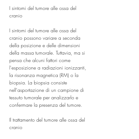
I sintomi del tumore alle ossa del 
cranio
I sintomi del tumore alle ossa del 
cranio possono variare a seconda 
della posizione e delle dimensioni 
della massa tumorale. Tuttavia, ma si 
pensa che alcuni fattori come 
l'esposizione a radiazioni ionizzanti, 
la risonanza magnetica (RM) o la 
biopsia. La biopsia consiste 
nell'asportazione di un campione di 
tessuto tumorale per analizzarlo e 
confermare la presenza del tumore.
Il trattamento del tumore alle ossa del 
cranio