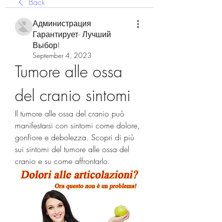
Back
Администрация
Гарантирует- Лучший
Выбор!
September 4, 2023
Tumore alle ossa 
del cranio sintomi
Il tumore alle ossa del cranio può 
manifestarsi con sintomi come dolore, 
gonfiore e debolezza. Scopri di più 
sui sintomi del tumore alle ossa del 
cranio e su come affrontarlo.